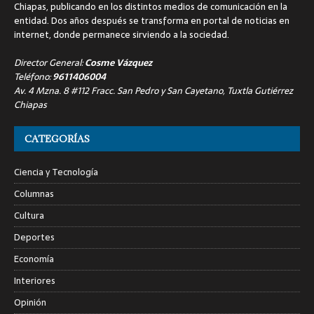
Chiapas, publicando en los distintos medios de comunicación en la
entidad. Dos años después se transforma en portal de noticias en
internet, donde permanece sirviendo a la sociedad.
Director General:
Cosme Vázquez
Teléfono:
9611406004
Av. 4 Mzna. 8 #112 Fracc. San Pedro y San Cayetano, Tuxtla Gutiérrez
Chiapas
CATEGORÍAS
Ciencia y Tecnología
Columnas
Cultura
Deportes
Economía
Interiores
Opinión