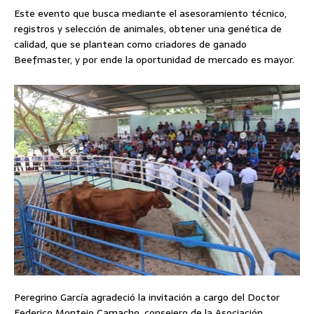
Este evento que busca mediante el asesoramiento técnico,
registros y selección de animales, obtener una genética de
calidad, que se plantean como criadores de ganado
Beefmaster, y por ende la oportunidad de mercado es mayor.
Peregrino García agradeció la invitación a cargo del Doctor
Federico Montejo Camacho, consejero de la Asociación