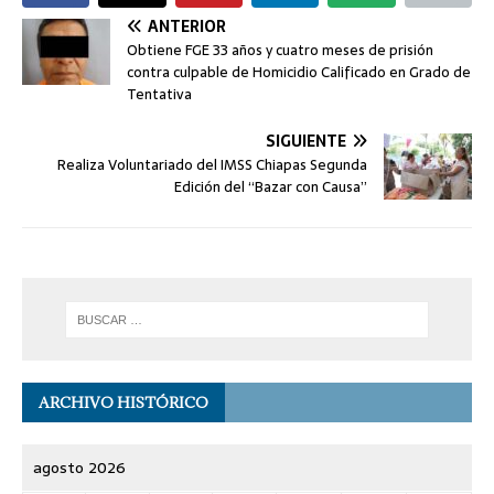
ANTERIOR
Obtiene FGE 33 años y cuatro meses de prisión
contra culpable de Homicidio Calificado en Grado de
Tentativa
SIGUIENTE
Realiza Voluntariado del IMSS Chiapas Segunda
Edición del “Bazar con Causa”
ARCHIVO HISTÓRICO
agosto 2026