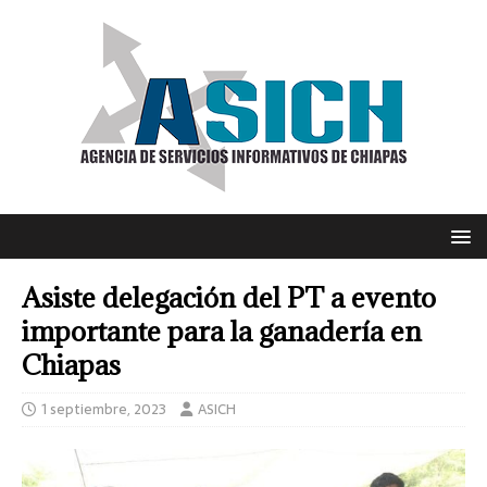
Asiste delegación del PT a evento
importante para la ganadería en
Chiapas
1 septiembre, 2023
ASICH