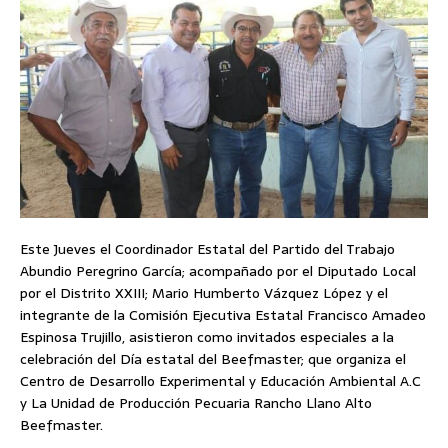
Este Jueves el Coordinador Estatal del Partido del Trabajo
Abundio Peregrino García; acompañado por el Diputado Local
por el Distrito XXIII; Mario Humberto Vázquez López y el
integrante de la Comisión Ejecutiva Estatal Francisco Amadeo
Espinosa Trujillo, asistieron como invitados especiales a la
celebración del Día estatal del Beefmaster; que organiza el
Centro de Desarrollo Experimental y Educación Ambiental A.C
y La Unidad de Producción Pecuaria Rancho Llano Alto
Beefmaster.