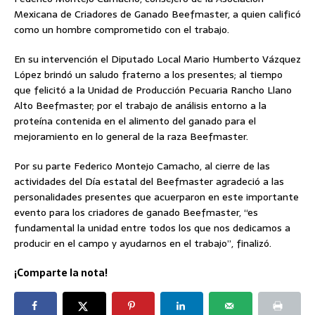
Mexicana de Criadores de Ganado Beefmaster, a quien calificó
como un hombre comprometido con el trabajo.
En su intervención el Diputado Local Mario Humberto Vázquez
López brindó un saludo fraterno a los presentes; al tiempo
que felicitó a la Unidad de Producción Pecuaria Rancho Llano
Alto Beefmaster; por el trabajo de análisis entorno a la
proteína contenida en el alimento del ganado para el
mejoramiento en lo general de la raza Beefmaster.
Por su parte Federico Montejo Camacho, al cierre de las
actividades del Día estatal del Beefmaster agradeció a las
personalidades presentes que acuerparon en este importante
evento para los criadores de ganado Beefmaster, “es
fundamental la unidad entre todos los que nos dedicamos a
producir en el campo y ayudarnos en el trabajo”, finalizó.
¡Comparte la nota!