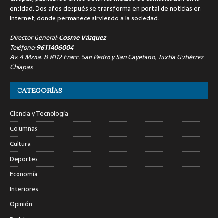
entidad. Dos años después se transforma en portal de noticias en
internet, donde permanece sirviendo a la sociedad.
Director General:
Cosme Vázquez
Teléfono:
9611406004
Av. 4 Mzna. 8 #112 Fracc. San Pedro y San Cayetano, Tuxtla Gutiérrez
Chiapas
CATEGORÍAS
Ciencia y Tecnología
Columnas
Cultura
Deportes
Economía
Interiores
Opinión