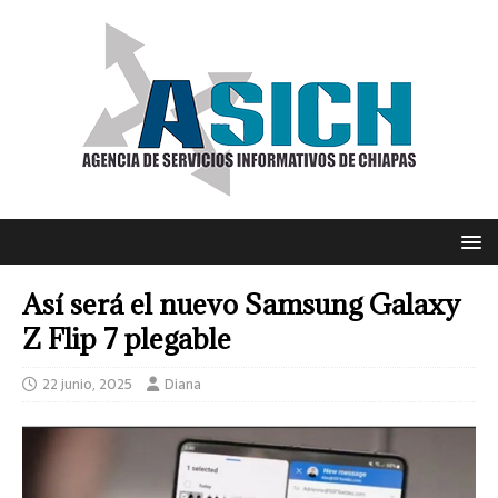
Así será el nuevo Samsung Galaxy
Z Flip 7 plegable
22 junio, 2025
Diana