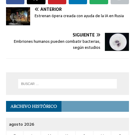
ANTERIOR
Estrenan ópera creada con ayuda de la IA en Rusia
SIGUIENTE
Embriones humanos pueden combatir bacterias,
según estudios
ARCHIVO HISTÓRICO
agosto 2026