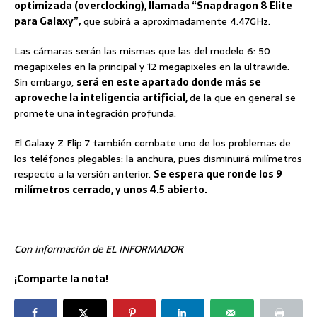
optimizada (overclocking), llamada “Snapdragon 8 Elite
para Galaxy”,
que subirá a aproximadamente 4.47GHz.
Las cámaras serán las mismas que las del modelo 6: 50
megapixeles en la principal y 12 megapixeles en la ultrawide.
Sin embargo,
será en este apartado donde más se
aproveche la inteligencia artificial,
de la que en general se
promete una integración profunda.
El Galaxy Z Flip 7 también combate uno de los problemas de
los teléfonos plegables: la anchura, pues disminuirá milímetros
respecto a la versión anterior.
Se espera que ronde los 9
milímetros cerrado, y unos 4.5 abierto.
Con información de EL INFORMADOR
¡Comparte la nota!