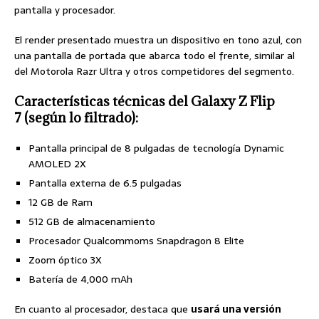
pantalla y procesador.
El render presentado muestra un dispositivo en tono azul, con
una pantalla de portada que abarca todo el frente, similar al
del Motorola Razr Ultra y otros competidores del segmento.
Características técnicas del Galaxy Z Flip
7 (según lo filtrado):
Pantalla principal de 8 pulgadas de tecnología Dynamic
AMOLED 2X
Pantalla externa de 6.5 pulgadas
12 GB de Ram
512 GB de almacenamiento
Procesador Qualcommoms Snapdragon 8 Elite
Zoom óptico 3X
Batería de 4,000 mAh
En cuanto al procesador, destaca que
usará una versión