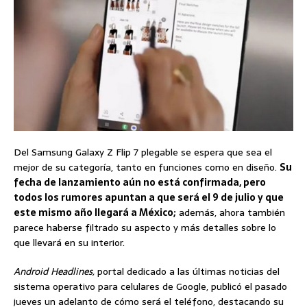
Del Samsung Galaxy Z Flip 7 plegable se espera que sea el
mejor de su categoría, tanto en funciones como en diseño.
Su
fecha de lanzamiento aún no está confirmada, pero
todos los rumores apuntan a que será el 9 de julio y que
este mismo año llegará a México;
además, ahora también
parece haberse filtrado su aspecto y más detalles sobre lo
que llevará en su interior.
Android Headlines,
portal dedicado a las últimas noticias del
sistema operativo para celulares de Google, publicó el pasado
jueves un adelanto de cómo será el teléfono, destacando su