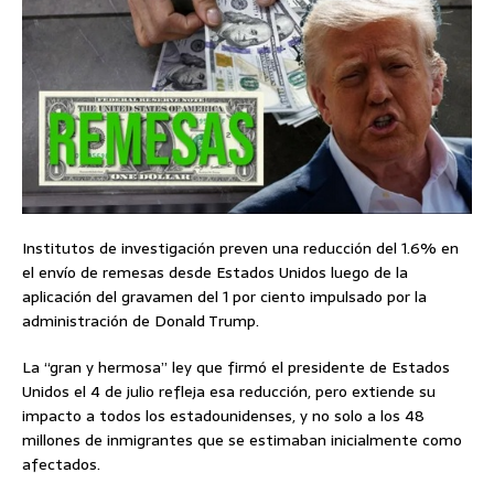
Institutos de investigación preven una reducción del 1.6% en
el envío de remesas desde Estados Unidos luego de la
aplicación del gravamen del 1 por ciento impulsado por la
administración de Donald Trump.
La “gran y hermosa” ley que firmó el presidente de Estados
Unidos el 4 de julio refleja esa reducción, pero extiende su
impacto a todos los estadounidenses, y no solo a los 48
millones de inmigrantes que se estimaban inicialmente como
afectados.