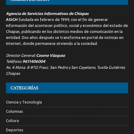
Agencia de Servicios Informativos de Chiapas
ASICH
fundada en febrero de 1999, con el fin de generar
información del acontecer político, social y económico del estado de
Chiapas, publicando en los distintos medios de comunicación en la
entidad. Dos años después se transforma en portal de noticias en
internet, donde permanece sirviendo a la sociedad.
Director General:
Cosme Vázquez
Teléfono:
9611406004
Av. 4 Mzna. 8 #112 Fracc. San Pedro y San Cayetano, Tuxtla Gutiérrez
Chiapas
CATEGORÍAS
Ciencia y Tecnología
Columnas
Cultura
Deportes