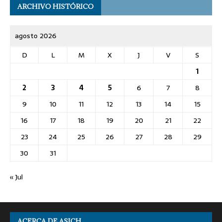
ARCHIVO HISTÓRICO
agosto 2026
D
L
M
X
J
V
S
1
2
3
4
5
6
7
8
9
10
11
12
13
14
15
16
17
18
19
20
21
22
23
24
25
26
27
28
29
30
31
« Jul
ACERCA DE ASICH