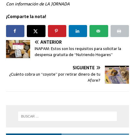
Con información de LA JORNADA
¡Comparte la nota!
ANTERIOR
INAPAM: Estos son los requisitos para solicitar la
despensa gratuita de “Nutriendo Hogares”
SIGUIENTE
¿Cuánto cobra un “coyote” por retirar dinero de tu
Afore?