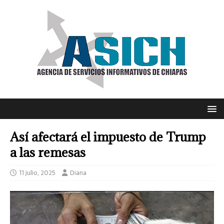
Así afectará el impuesto de Trump
a las remesas
11 julio, 2025
Diana