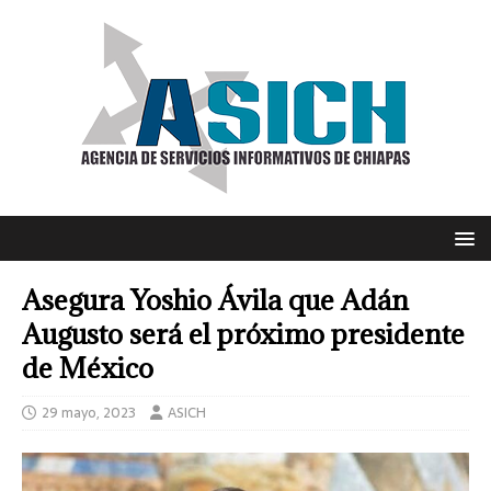
Asegura Yoshio Ávila que Adán
Augusto será el próximo presidente
de México
29 mayo, 2023
ASICH