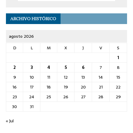
ARCHIVO HISTÓRICO
agosto 2026
D
L
M
X
J
V
S
1
2
3
4
5
6
7
8
9
10
11
12
13
14
15
16
17
18
19
20
21
22
23
24
25
26
27
28
29
30
31
« Jul