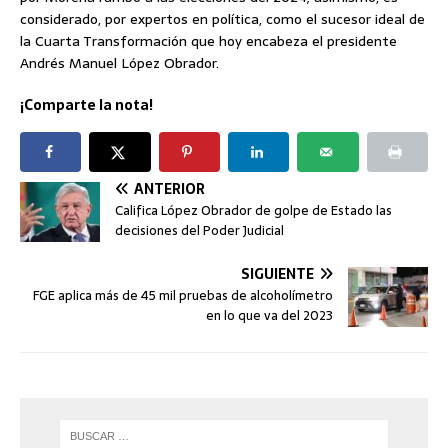
considerado, por expertos en política, como el sucesor ideal de
la Cuarta Transformación que hoy encabeza el presidente
Andrés Manuel López Obrador.
¡Comparte la nota!
ANTERIOR
Califica López Obrador de golpe de Estado las
decisiones del Poder Judicial
SIGUIENTE
FGE aplica más de 45 mil pruebas de alcoholímetro
en lo que va del 2023