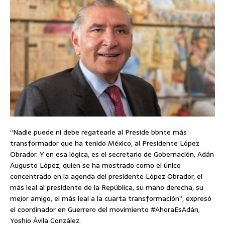
“Nadie puede ni debe regatearle al Preside bbnte más
transformador que ha tenido México, al Presidente López
Obrador. Y en esa lógica, es el secretario de Gobernación, Adán
Augusto López, quien se ha mostrado como el único
concentrado en la agenda del presidente López Obrador, el
más leal al presidente de la República, su mano derecha, su
mejor amigo, el más leal a la cuarta transformación”, expresó
el coordinador en Guerrero del movimiento #AhoraEsAdán,
Yoshio Ávila González.