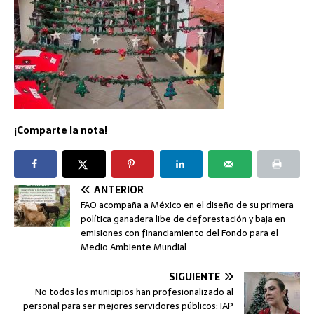
¡Comparte la nota!
ANTERIOR
FAO acompaña a México en el diseño de su primera
política ganadera libe de deforestación y baja en
emisiones con financiamiento del Fondo para el
Medio Ambiente Mundial
SIGUIENTE
No todos los municipios han profesionalizado al
personal para ser mejores servidores públicos: IAP