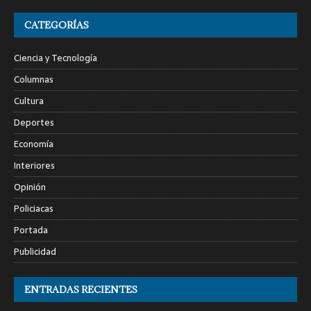
CATEGORÍAS
Ciencia y Tecnología
Columnas
Cultura
Deportes
Economía
Interiores
Opinión
Policiacas
Portada
Publicidad
ENTRADAS RECIENTES