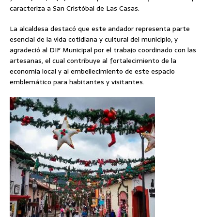
caracteriza a San Cristóbal de Las Casas.
La alcaldesa destacó que este andador representa parte
esencial de la vida cotidiana y cultural del municipio, y
agradeció al DIF Municipal por el trabajo coordinado con las
artesanas, el cual contribuye al fortalecimiento de la
economía local y al embellecimiento de este espacio
emblemático para habitantes y visitantes.