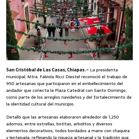
San Cristóbal de Las Casas, Chiapas.–
La presidenta
municipal, Mtra. Fabiola Ricci Diestel reconoció el trabajo de
950 artesanas que participaron en el embellecimiento del
andador que conecta la Plaza Catedral con Santo Domingo,
como parte de los arreglos navideños y del fortalecimiento de
la identidad cultural del municipio.
Detalló que las artesanas elaboraron alrededor de 1,250
adornos, entre estrellas, botitas, arbolitos y diversos
elementos decorativos, todos bordados a mano con chaquira
y lentejuela, reflejando la riqueza artesanal y la tradición que