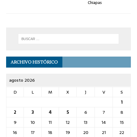
Chiapas
ARCHIVO HISTÓRICO
agosto 2026
D
L
M
X
J
V
S
1
2
3
4
5
6
7
8
9
10
11
12
13
14
15
16
17
18
19
20
21
22