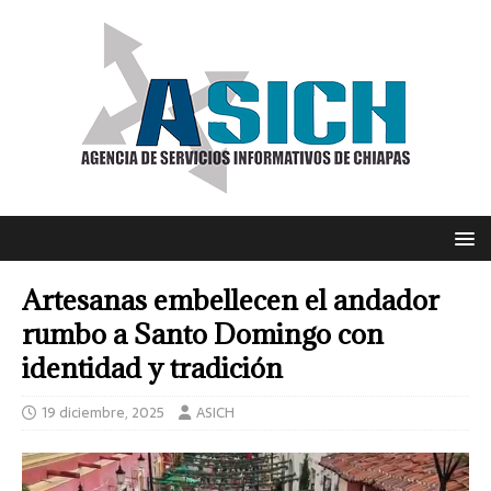
Artesanas embellecen el andador
rumbo a Santo Domingo con
identidad y tradición
19 diciembre, 2025
ASICH