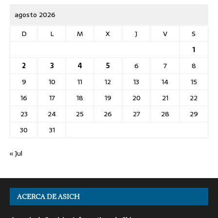
agosto 2026
D
L
M
X
J
V
S
1
2
3
4
5
6
7
8
9
10
11
12
13
14
15
16
17
18
19
20
21
22
23
24
25
26
27
28
29
30
31
« Jul
ACERCA DE ASICH