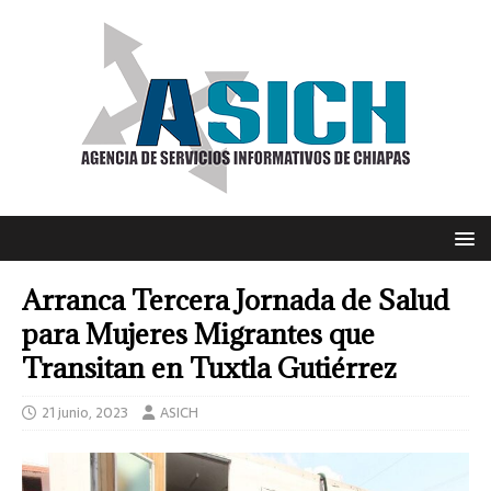
Arranca Tercera Jornada de Salud
para Mujeres Migrantes que
Transitan en Tuxtla Gutiérrez
21 junio, 2023
ASICH