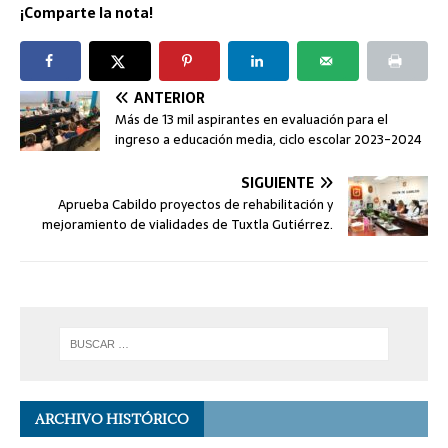
¡Comparte la nota!
ANTERIOR
Más de 13 mil aspirantes en evaluación para el
ingreso a educación media, ciclo escolar 2023-2024
SIGUIENTE
Aprueba Cabildo proyectos de rehabilitación y
mejoramiento de vialidades de Tuxtla Gutiérrez.
ARCHIVO HISTÓRICO