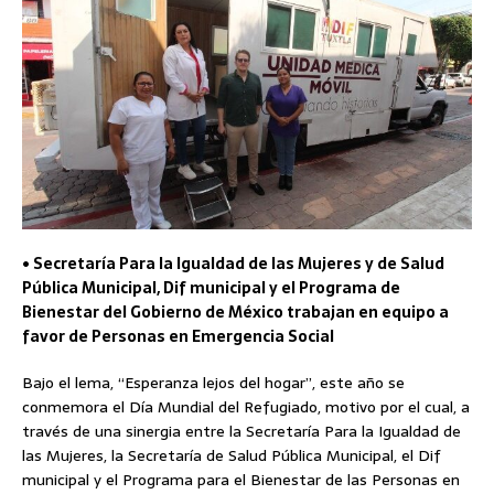
• Secretaría Para la Igualdad de las Mujeres y de Salud
Pública Municipal, Dif municipal y el Programa de
Bienestar del Gobierno de México trabajan en equipo a
favor de Personas en Emergencia Social
Bajo el lema, “Esperanza lejos del hogar”, este año se
conmemora el Día Mundial del Refugiado, motivo por el cual, a
través de una sinergia entre la Secretaría Para la Igualdad de
las Mujeres, la Secretaría de Salud Pública Municipal, el Dif
municipal y el Programa para el Bienestar de las Personas en