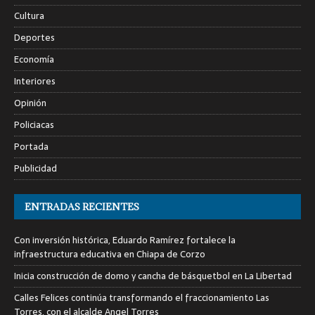
Cultura
Deportes
Economía
Interiores
Opinión
Policiacas
Portada
Publicidad
ENTRADAS RECIENTES
Con inversión histórica, Eduardo Ramírez fortalece la
infraestructura educativa en Chiapa de Corzo
Inicia construcción de domo y cancha de básquetbol en La Libertad
Calles Felices continúa transformando el fraccionamiento Las
Torres, con el alcalde Angel Torres