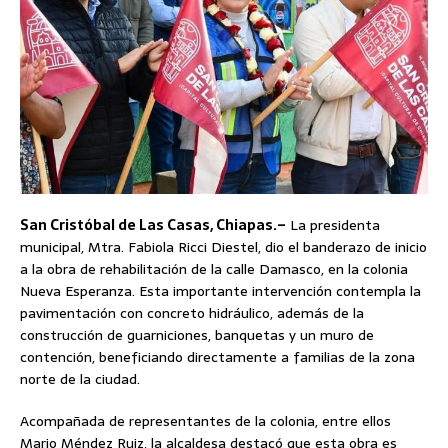
San Cristóbal de Las Casas, Chiapas.–
La presidenta
municipal, Mtra. Fabiola Ricci Diestel, dio el banderazo de inicio
a la obra de rehabilitación de la calle Damasco, en la colonia
Nueva Esperanza. Esta importante intervención contempla la
pavimentación con concreto hidráulico, además de la
construcción de guarniciones, banquetas y un muro de
contención, beneficiando directamente a familias de la zona
norte de la ciudad.
Acompañada de representantes de la colonia, entre ellos
Mario Méndez Ruiz, la alcaldesa destacó que esta obra es