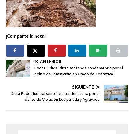
¡Comparte la nota!
ANTERIOR
Poder Judicial dicta sentencia condenatoria por el
delito de Feminicidio en Grado de Tentativa
SIGUIENTE
Dicta Poder Judicial sentencia condenatoria por el
delito de Violación Equiparada y Agravada