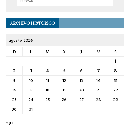
ARCHIVO HISTÓRICO
agosto 2026
D
L
M
X
J
V
S
1
2
3
4
5
6
7
8
9
10
11
12
13
14
15
16
17
18
19
20
21
22
23
24
25
26
27
28
29
30
31
« Jul