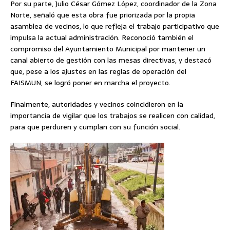
Por su parte, Julio César Gómez López, coordinador de la Zona
Norte, señaló que esta obra fue priorizada por la propia
asamblea de vecinos, lo que refleja el trabajo participativo que
impulsa la actual administración. Reconoció también el
compromiso del Ayuntamiento Municipal por mantener un
canal abierto de gestión con las mesas directivas, y destacó
que, pese a los ajustes en las reglas de operación del
FAISMUN, se logró poner en marcha el proyecto.
Finalmente, autoridades y vecinos coincidieron en la
importancia de vigilar que los trabajos se realicen con calidad,
para que perduren y cumplan con su función social.