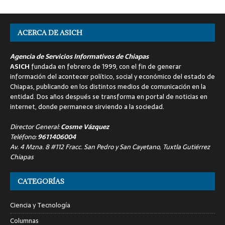
ACERCA DE ASICH
Agencia de Servicios Informativos de Chiapas
ASICH
fundada en febrero de 1999, con el fin de generar
información del acontecer político, social y económico del estado de
Chiapas, publicando en los distintos medios de comunicación en la
entidad. Dos años después se transforma en portal de noticias en
internet, donde permanece sirviendo a la sociedad.
Director General:
Cosme Vázquez
Teléfono:
9611406004
Av. 4 Mzna. 8 #112 Fracc. San Pedro y San Cayetano, Tuxtla Gutiérrez
Chiapas
CATEGORÍAS
Ciencia y Tecnología
Columnas