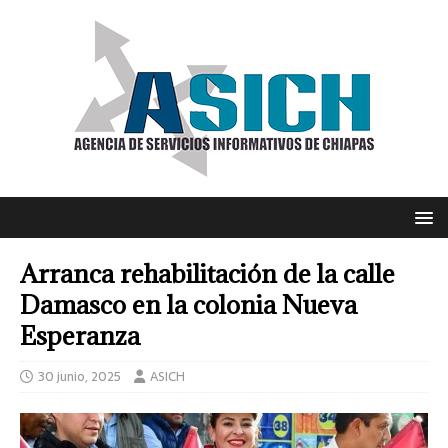
Arranca rehabilitación de la calle
Damasco en la colonia Nueva
Esperanza
30 junio, 2025
ASICH