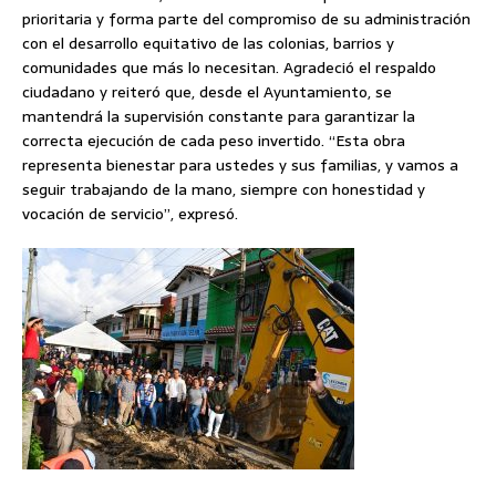
prioritaria y forma parte del compromiso de su administración
con el desarrollo equitativo de las colonias, barrios y
comunidades que más lo necesitan. Agradeció el respaldo
ciudadano y reiteró que, desde el Ayuntamiento, se
mantendrá la supervisión constante para garantizar la
correcta ejecución de cada peso invertido. “Esta obra
representa bienestar para ustedes y sus familias, y vamos a
seguir trabajando de la mano, siempre con honestidad y
vocación de servicio”, expresó.