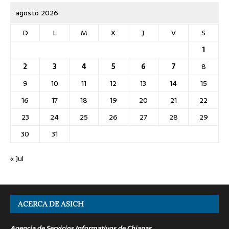
agosto 2026
D
L
M
X
J
V
S
1
2
3
4
5
6
7
8
9
10
11
12
13
14
15
16
17
18
19
20
21
22
23
24
25
26
27
28
29
30
31
« Jul
ACERCA DE ASICH
Agencia de Servicios Informativos de Chiapas