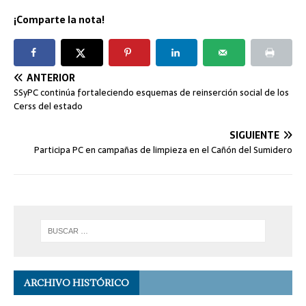
¡Comparte la nota!
ANTERIOR
SSyPC continúa fortaleciendo esquemas de reinserción social de los
Cerss del estado
SIGUIENTE
Participa PC en campañas de limpieza en el Cañón del Sumidero
ARCHIVO HISTÓRICO