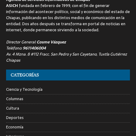
ASICH
fundada en febrero de 1999, con el fin de generar
información del acontecer político, social y económico del estado de
Chiapas, publicando en los distintos medios de comunicación en la
entidad. Dos años después se transforma en portal de noticias en
internet, donde permanece sirviendo a la sociedad.
Director General:
Cosme Vázquez
Teléfono:
9611406004
Av. 4 Mzna. 8 #112 Fracc. San Pedro y San Cayetano, Tuxtla Gutiérrez
Chiapas
CATEGORÍAS
Ciencia y Tecnología
Columnas
Cultura
Deportes
Economía