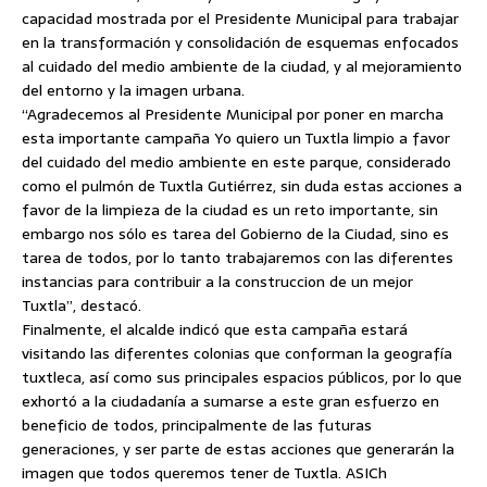
capacidad mostrada por el Presidente Municipal para trabajar
en la transformación y consolidación de esquemas enfocados
al cuidado del medio ambiente de la ciudad, y al mejoramiento
del entorno y la imagen urbana.
“Agradecemos al Presidente Municipal por poner en marcha
esta importante campaña Yo quiero un Tuxtla limpio a favor
del cuidado del medio ambiente en este parque, considerado
como el pulmón de Tuxtla Gutiérrez, sin duda estas acciones a
favor de la limpieza de la ciudad es un reto importante, sin
embargo nos sólo es tarea del Gobierno de la Ciudad, sino es
tarea de todos, por lo tanto trabajaremos con las diferentes
instancias para contribuir a la construccion de un mejor
Tuxtla”, destacó.
Finalmente, el alcalde indicó que esta campaña estará
visitando las diferentes colonias que conforman la geografía
tuxtleca, así como sus principales espacios públicos, por lo que
exhortó a la ciudadanía a sumarse a este gran esfuerzo en
beneficio de todos, principalmente de las futuras
generaciones, y ser parte de estas acciones que generarán la
imagen que todos queremos tener de Tuxtla. ASICh