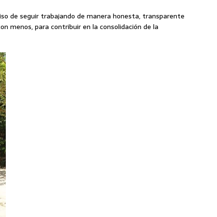
miso de seguir trabajando de manera honesta, transparente
con menos, para contribuir en la consolidación de la