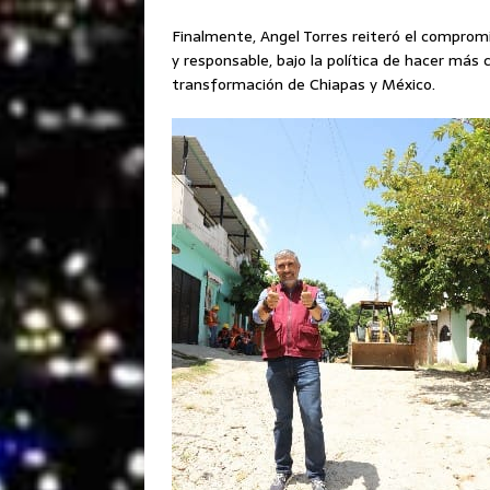
Finalmente, Angel Torres reiteró el compro
y responsable, bajo la política de hacer más 
transformación de Chiapas y México.