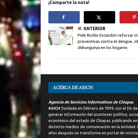
¡Comparte la nota!
ANTERIOR
Pide Rutilio Escandón reforzar 
preventivas contra el dengue, zi
chikungunya en los hogares
ACERCA DE ASICH
Agencia de Servicios Informativos de Chiapas
ASICH
fundada en febrero de 1999, con el fin de
generar información del acontecer político, socia
económico del estado de Chiapas, publicando en
distintos medios de comunicación en la entidad.
años después se transforma en portal de noticia