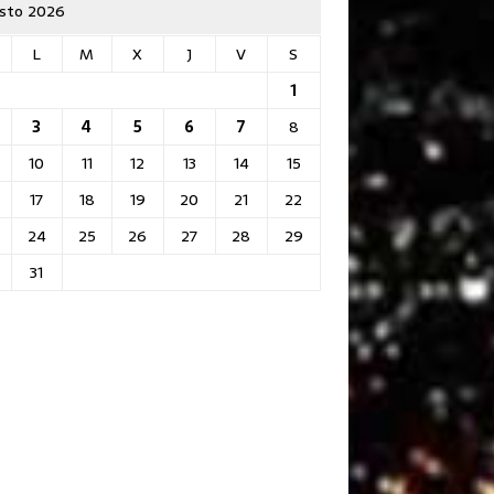
sto 2026
L
M
X
J
V
S
1
3
4
5
6
7
8
10
11
12
13
14
15
17
18
19
20
21
22
24
25
26
27
28
29
31