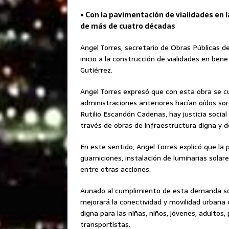
• Con la pavimentación de vialidades en 
de más de cuatro décadas
Angel Torres, secretario de Obras Públicas 
inicio a la construcción de vialidades en bene
Gutiérrez.
Angel Torres expresó que con esta obra se 
administraciones anteriores hacían oídos sor
Rutilio Escandón Cadenas, hay justicia social
través de obras de infraestructura digna y de
En este sentido, Angel Torres explicó que la
guarniciones, instalación de luminarias solares
entre otras acciones.
Aunado al cumplimiento de esta demanda soc
mejorará la conectividad y movilidad urbana 
digna para las niñas, niños, jóvenes, adultos
transportistas.