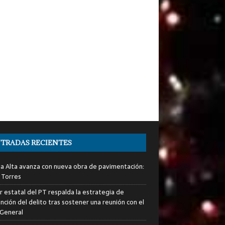
TRADAS RECIENTES
ia Alta avanza con nueva obra de pavimentación:
 Torres
er estatal del PT respalda la estrategia de
nción del delito tras sostener una reunión con el
 General