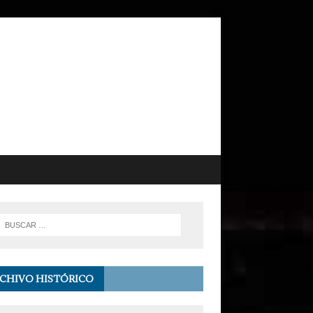
CHIVO HISTÓRICO