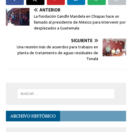
ANTERIOR
La Fundación Gandhi Mandela en Chiapas hace un
llamado al presidente de México para intervenir por
desplazados a Guatemala
SIGUIENTE
Una reunión más de acuerdos para trabajos en
planta de tratamiento de aguas residuales de
Tonalá
ARCHIVO HISTÓRICO