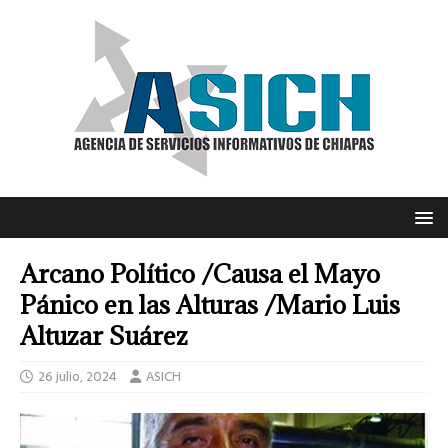
Arcano Político /Causa el Mayo
Pánico en las Alturas /Mario Luis
Altuzar Suárez
26 julio, 2024
ASICH