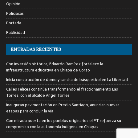
Opinión
Policiacas
Portada
Publicidad
ENTRADAS RECIENTES
Con inversión histórica, Eduardo Ramírez fortalece la
infraestructura educativa en Chiapa de Corzo
Inicia construcción de domo y cancha de básquetbol en La Libertad
Calles Felices continúa transformando el fraccionamiento Las
Torres, con el alcalde Angel Torres
Inauguran pavimentación en Predio Santiago; anuncian nuevas
etapas para concluir la vía
Con mirada puesta en los pueblos originarios el PT refuerza su
compromiso con la autonomía indígena en Chiapas