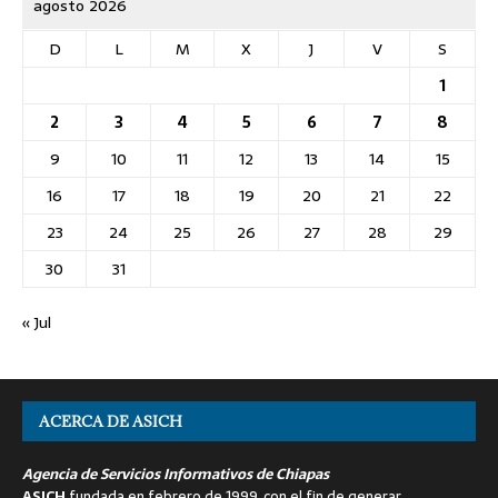
agosto 2026
D
L
M
X
J
V
S
1
2
3
4
5
6
7
8
9
10
11
12
13
14
15
16
17
18
19
20
21
22
23
24
25
26
27
28
29
30
31
« Jul
ACERCA DE ASICH
Agencia de Servicios Informativos de Chiapas
ASICH
fundada en febrero de 1999, con el fin de generar