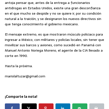
antoja pensar que, antes de la entrega a funcionarios
antidrogas en Estados Unidos, existe una gran desconfianza
en el que mucho se despide y no se quiere ir, por su condición
natural a la traición, y se designaron los nuevos directivos sin
que tenga conocimiento el gobierno mexicano.
El mensaje extremo, es que mostraron músculo policiaco para
ingresar a México, con militares y policías locales, sin tener que
movilizar sus barcos y aviones, como sucedió en Panamá con
Manuel Antonio Noriega Moreno, el agente de la CIA llevado a
corte en 1990.
Hasta la próxima.
mariolaltuzar@gmail.com
¡Comparte la nota!