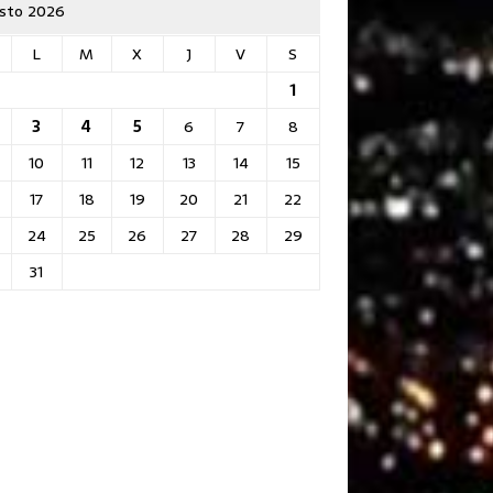
sto 2026
L
M
X
J
V
S
1
3
4
5
6
7
8
10
11
12
13
14
15
17
18
19
20
21
22
24
25
26
27
28
29
31