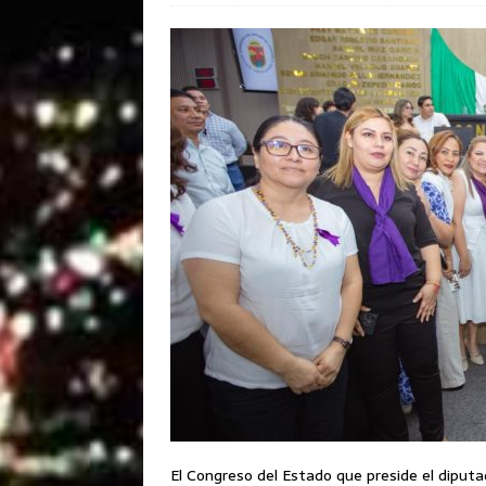
El Congreso del Estado que preside el dipu