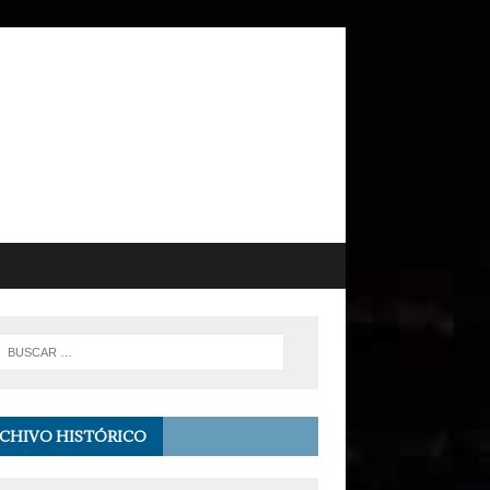
CHIVO HISTÓRICO