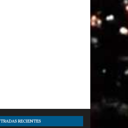
TRADAS RECIENTES