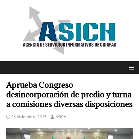
Aprueba Congreso
desincorporación de predio y turna
a comisiones diversas disposiciones
16 diciembre, 2025
ASICH