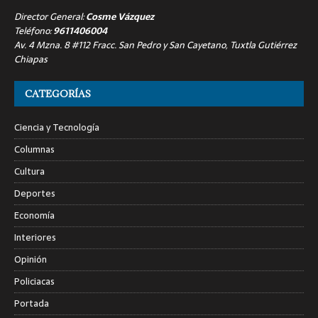
Director General:
Cosme Vázquez
Teléfono:
9611406004
Av. 4 Mzna. 8 #112 Fracc. San Pedro y San Cayetano, Tuxtla Gutiérrez
Chiapas
CATEGORÍAS
Ciencia y Tecnología
Columnas
Cultura
Deportes
Economía
Interiores
Opinión
Policiacas
Portada