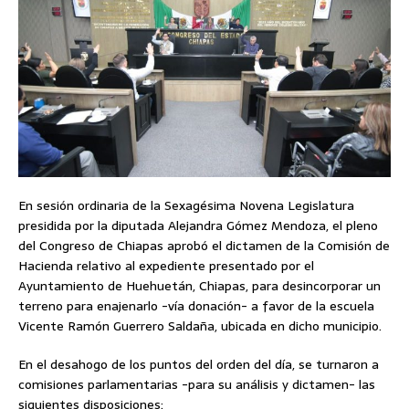
En sesión ordinaria de la Sexagésima Novena Legislatura
presidida por la diputada Alejandra Gómez Mendoza, el pleno
del Congreso de Chiapas aprobó el dictamen de la Comisión de
Hacienda relativo al expediente presentado por el
Ayuntamiento de Huehuetán, Chiapas, para desincorporar un
terreno para enajenarlo -vía donación- a favor de la escuela
Vicente Ramón Guerrero Saldaña, ubicada en dicho municipio.
En el desahogo de los puntos del orden del día, se turnaron a
comisiones parlamentarias -para su análisis y dictamen- las
siguientes disposiciones: