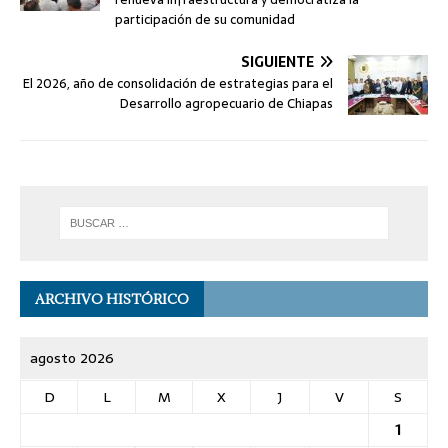
participación de su comunidad
SIGUIENTE
El 2026, año de consolidación de estrategias para el
Desarrollo agropecuario de Chiapas
ARCHIVO HISTÓRICO
agosto 2026
D
L
M
X
J
V
S
1