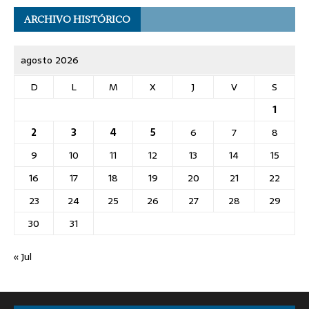
ARCHIVO HISTÓRICO
agosto 2026
D
L
M
X
J
V
S
1
2
3
4
5
6
7
8
9
10
11
12
13
14
15
16
17
18
19
20
21
22
23
24
25
26
27
28
29
30
31
« Jul