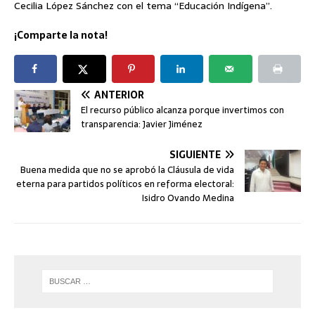
Cecilia López Sánchez con el tema “Educación Indígena”.
¡Comparte la nota!
ANTERIOR
El recurso público alcanza porque invertimos con
transparencia: Javier Jiménez
SIGUIENTE
Buena medida que no se aprobó la Cláusula de vida
eterna para partidos políticos en reforma electoral:
Isidro Ovando Medina