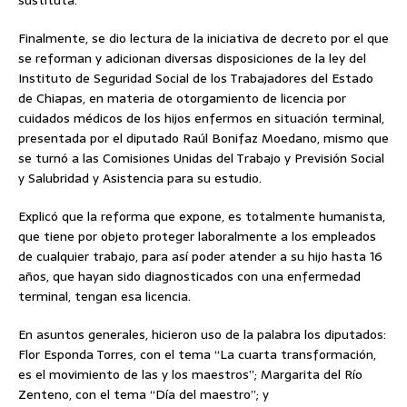
sustituta.
Finalmente, se dio lectura de la iniciativa de decreto por el que
se reforman y adicionan diversas disposiciones de la ley del
Instituto de Seguridad Social de los Trabajadores del Estado
de Chiapas, en materia de otorgamiento de licencia por
cuidados médicos de los hijos enfermos en situación terminal,
presentada por el diputado Raúl Bonifaz Moedano, mismo que
se turnó a las Comisiones Unidas del Trabajo y Previsión Social
y Salubridad y Asistencia para su estudio.
Explicó que la reforma que expone, es totalmente humanista,
que tiene por objeto proteger laboralmente a los empleados
de cualquier trabajo, para así poder atender a su hijo hasta 16
años, que hayan sido diagnosticados con una enfermedad
terminal, tengan esa licencia.
En asuntos generales, hicieron uso de la palabra los diputados:
Flor Esponda Torres, con el tema “La cuarta transformación,
es el movimiento de las y los maestros”; Margarita del Río
Zenteno, con el tema “Día del maestro”; y