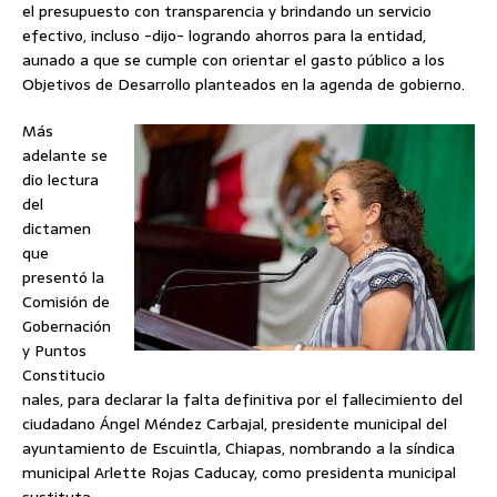
el presupuesto con transparencia y brindando un servicio
efectivo, incluso -dijo- logrando ahorros para la entidad,
aunado a que se cumple con orientar el gasto público a los
Objetivos de Desarrollo planteados en la agenda de gobierno.
Más
adelante se
dio lectura
del
dictamen
que
presentó la
Comisión de
Gobernación
y Puntos
Constitucio
nales, para declarar la falta definitiva por el fallecimiento del
ciudadano Ángel Méndez Carbajal, presidente municipal del
ayuntamiento de Escuintla, Chiapas, nombrando a la síndica
municipal Arlette Rojas Caducay, como presidenta municipal