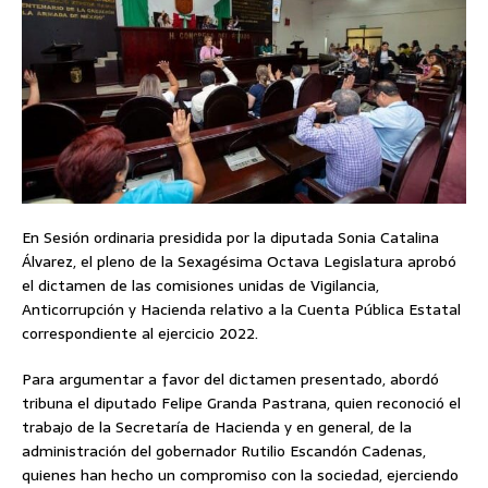
En Sesión ordinaria presidida por la diputada Sonia Catalina
Álvarez, el pleno de la Sexagésima Octava Legislatura aprobó
el dictamen de las comisiones unidas de Vigilancia,
Anticorrupción y Hacienda relativo a la Cuenta Pública Estatal
correspondiente al ejercicio 2022.
Para argumentar a favor del dictamen presentado, abordó
tribuna el diputado Felipe Granda Pastrana, quien reconoció el
trabajo de la Secretaría de Hacienda y en general, de la
administración del gobernador Rutilio Escandón Cadenas,
quienes han hecho un compromiso con la sociedad, ejerciendo