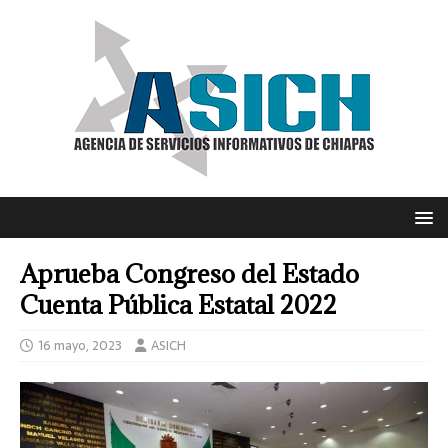
Aprueba Congreso del Estado
Cuenta Pública Estatal 2022
16 mayo, 2023
ASICH