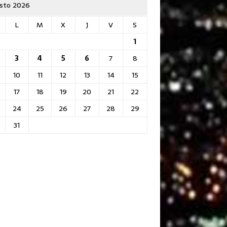
sto 2026
L
M
X
J
V
S
1
3
4
5
6
7
8
10
11
12
13
14
15
17
18
19
20
21
22
24
25
26
27
28
29
31