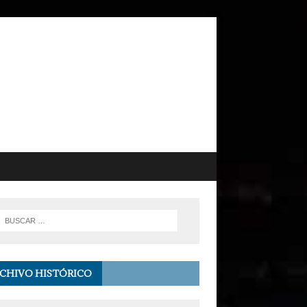
CHIVO HISTÓRICO