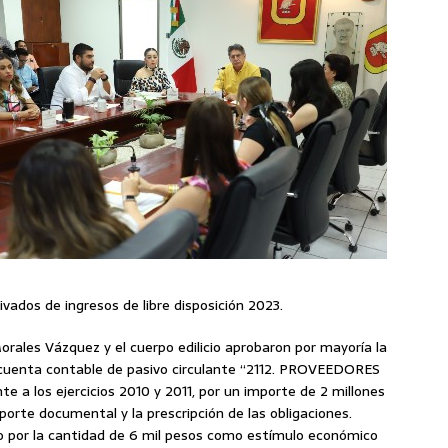
vados de ingresos de libre disposición 2023.
orales Vázquez y el cuerpo edilicio aprobaron por mayoría la
a cuenta contable de pasivo circulante “2112. PROVEEDORES
 los ejercicios 2010 y 2011, por un importe de 2 millones
porte documental y la prescripción de las obligaciones.
o por la cantidad de 6 mil pesos como estímulo económico