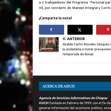
a 2 trabajadores del Programa “Personal pa
IV), por concepto de Manejo Integral y Contro
¡Comparte la nota!
ANTERIOR
Alcalde Carlos Morales Vázquez i
la ciudadanía a tomar precaucion
temporada de lluvias
ACERCA DE ASICH
Agencia de Servicios Informativos de Chiapas
ASICH
fundada en febrero de 1999, con el fin de
generar información del acontecer político, socia