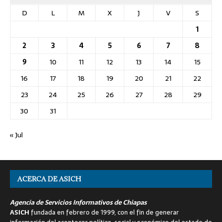
D
L
M
X
J
V
S
1
2
3
4
5
6
7
8
9
10
11
12
13
14
15
16
17
18
19
20
21
22
23
24
25
26
27
28
29
30
31
« Jul
ACERCA DE ASICH
Agencia de Servicios Informativos de Chiapas
ASICH
fundada en febrero de 1999, con el fin de generar