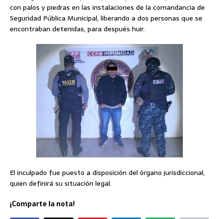
con palos y piedras en las instalaciones de la comandancia de
Seguridad Pública Municipal, liberando a dos personas que se
encontraban detenidas, para después huir.
El inculpado fue puesto a disposición del órgano jurisdiccional,
quien definirá su situación legal.
¡Comparte la nota!