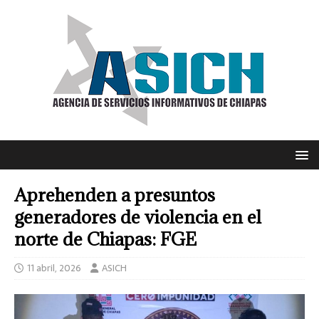
Aprehenden a presuntos
generadores de violencia en el
norte de Chiapas: FGE
11 abril, 2026
ASICH