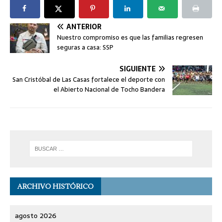
ANTERIOR
Nuestro compromiso es que las familias regresen
seguras a casa: SSP
SIGUIENTE
San Cristóbal de Las Casas fortalece el deporte con
el Abierto Nacional de Tocho Bandera
ARCHIVO HISTÓRICO
agosto 2026