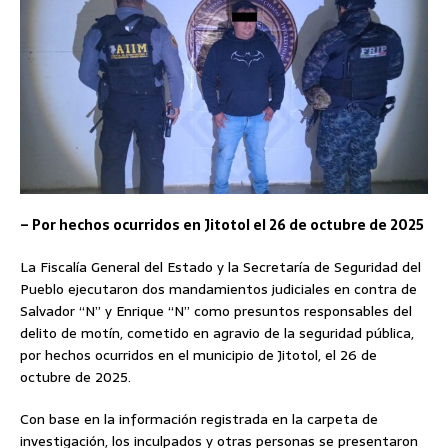
– Por hechos ocurridos en Jitotol el 26 de octubre de 2025
La Fiscalía General del Estado y la Secretaría de Seguridad del
Pueblo ejecutaron dos mandamientos judiciales en contra de
Salvador “N” y Enrique “N” como presuntos responsables del
delito de motín, cometido en agravio de la seguridad pública,
por hechos ocurridos en el municipio de Jitotol, el 26 de
octubre de 2025.
Con base en la información registrada en la carpeta de
investigación, los inculpados y otras personas se presentaron