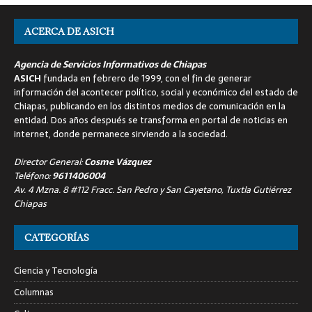
ACERCA DE ASICH
Agencia de Servicios Informativos de Chiapas
ASICH
fundada en febrero de 1999, con el fin de generar
información del acontecer político, social y económico del estado de
Chiapas, publicando en los distintos medios de comunicación en la
entidad. Dos años después se transforma en portal de noticias en
internet, donde permanece sirviendo a la sociedad.
Director General:
Cosme Vázquez
Teléfono:
9611406004
Av. 4 Mzna. 8 #112 Fracc. San Pedro y San Cayetano, Tuxtla Gutiérrez
Chiapas
CATEGORÍAS
Ciencia y Tecnología
Columnas