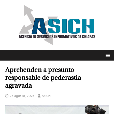
Aprehenden a presunto
responsable de pederastia
agravada
26 agosto, 2025
ASICH