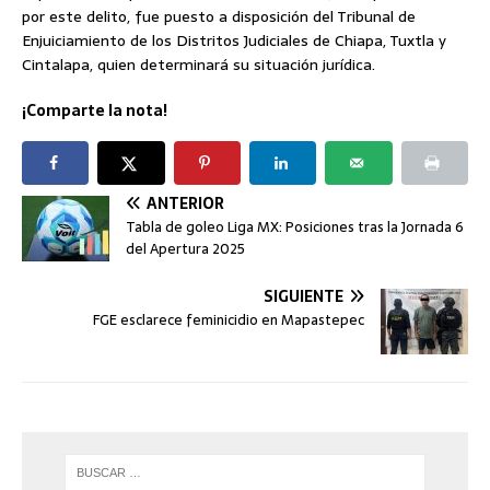
por este delito, fue puesto a disposición del Tribunal de
Enjuiciamiento de los Distritos Judiciales de Chiapa, Tuxtla y
Cintalapa, quien determinará su situación jurídica.
¡Comparte la nota!
ANTERIOR
Tabla de goleo Liga MX: Posiciones tras la Jornada 6
del Apertura 2025
SIGUIENTE
FGE esclarece feminicidio en Mapastepec