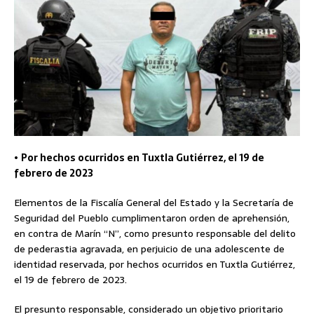
•
Por hechos ocurridos en Tuxtla Gutiérrez, el 19 de
febrero de 2023
Elementos de la Fiscalía General del Estado y la Secretaría de
Seguridad del Pueblo cumplimentaron orden de aprehensión,
en contra de Marín “N”, como presunto responsable del delito
de pederastia agravada, en perjuicio de una adolescente de
identidad reservada, por hechos ocurridos en Tuxtla Gutiérrez,
el 19 de febrero de 2023.
El presunto responsable, considerado un objetivo prioritario