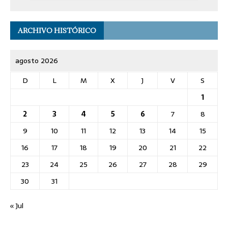
ARCHIVO HISTÓRICO
agosto 2026
D
L
M
X
J
V
S
1
2
3
4
5
6
7
8
9
10
11
12
13
14
15
16
17
18
19
20
21
22
23
24
25
26
27
28
29
30
31
« Jul