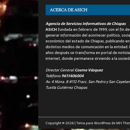
ACERCA DE ASICH
Agencia de Servicios Informativos de Chiapas
ASICH
fundada en febrero de 1999, con el fin de
generar información del acontecer político, socia
económico del estado de Chiapas, publicando en
distintos medios de comunicación en la entidad.
años después se transforma en portal de noticia
internet, donde permanece sirviendo a la socied
Director General:
Cosme Vázquez
Teléfono:
9611406004
Av. 4 Mzna. 8 #112 Fracc. San Pedro y San Cayetan
Tuxtla Gutiérrez Chiapas
Copyright © 2026 | Tema para WordPress de
MH The