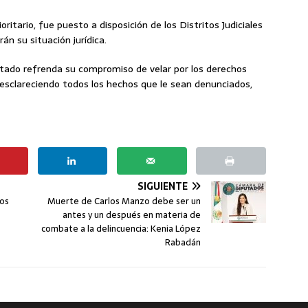
oritario, fue puesto a disposición de los Distritos Judiciales
án su situación jurídica.
Estado refrenda su compromiso de velar por los derechos
 esclareciendo todos los hechos que le sean denunciados,
SIGUIENTE
los
Muerte de Carlos Manzo debe ser un
antes y un después en materia de
combate a la delincuencia: Kenia López
Rabadán