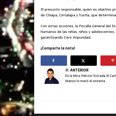
El presunto responsable, quien es objetivo pri
de Chiapa, Cintalapa y Tuxtla, que determinar
Con estas acciones, la Fiscalía General del 
humanos de las niñas, niños y adolescentes,
garantizando Cero Impunidad.
¡Comparte la nota!
ANTERIOR
En la Mira /Héctor Estrada /A Car
Manzo lo mató el sistema