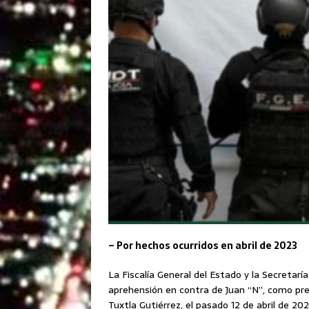
– Por hechos ocurridos en abril de 2023
La Fiscalía General del Estado y la Secretar
aprehensión en contra de Juan “N”, como pre
Tuxtla Gutiérrez, el pasado 12 de abril de 202