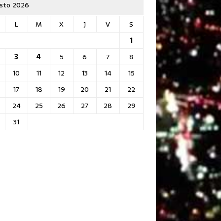
sto 2026
L
M
X
J
V
S
1
3
4
5
6
7
8
10
11
12
13
14
15
17
18
19
20
21
22
24
25
26
27
28
29
31