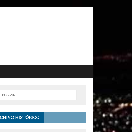
CHIVO HISTÓRICO