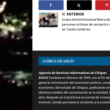
ANTERIOR
Grupo interinstitucional libera d
personas víctimas de secuestro v
en Tuxtla Gutiérrez
ACERCA DE ASICH
Agencia de Servicios Informativos de Chiapas
ASICH
fundada en febrero de 1999, con el fin de
generar información del acontecer político, socia
económico del estado de Chiapas, publicando en
distintos medios de comunicación en la entidad.
años después se transforma en portal de noticia
internet, donde permanece sirviendo a la socied