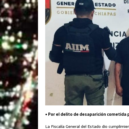
• Por el delito de desaparición cometida 
La Fiscalía General del Estado dio cumplimie