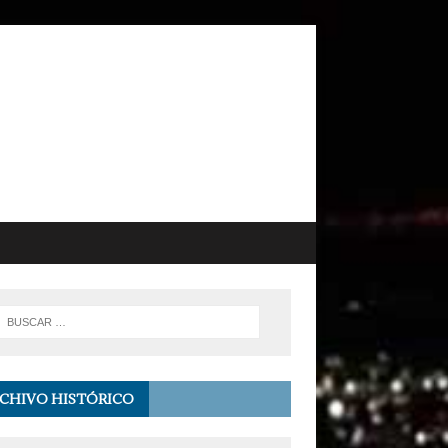
CHIVO HISTÓRICO