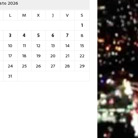
sto 2026
L
M
X
J
V
S
1
3
4
5
6
7
8
10
11
12
13
14
15
17
18
19
20
21
22
24
25
26
27
28
29
31