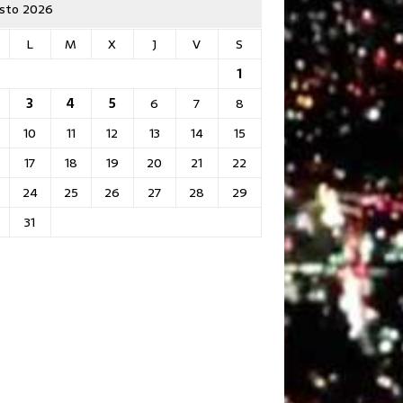
sto 2026
L
M
X
J
V
S
1
3
4
5
6
7
8
10
11
12
13
14
15
17
18
19
20
21
22
24
25
26
27
28
29
31