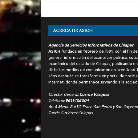
ACERCA DE ASICH
Agencia de Servicios Informativos de Chiapas
ASICH
fundada en febrero de 1999, con el fin de
generar información del acontecer político, socia
económico del estado de Chiapas, publicando en
distintos medios de comunicación en la entidad.
años después se transforma en portal de noticia
internet, donde permanece sirviendo a la socied
Director General:
Cosme Vázquez
Teléfono:
9611406004
Av. 4 Mzna. 8 #112 Fracc. San Pedro y San Cayetan
Tuxtla Gutiérrez Chiapas