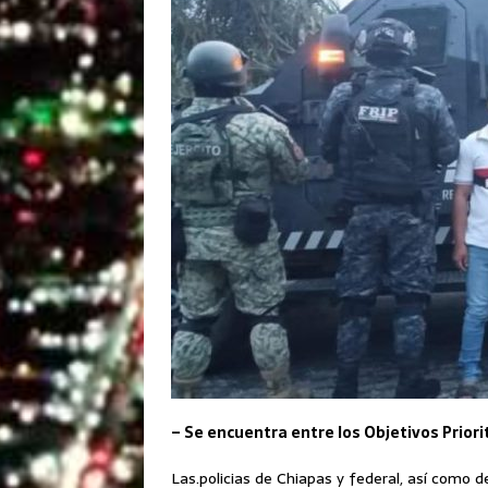
– Se encuentra entre los Objetivos Priori
Las.policias de Chiapas y federal, así como