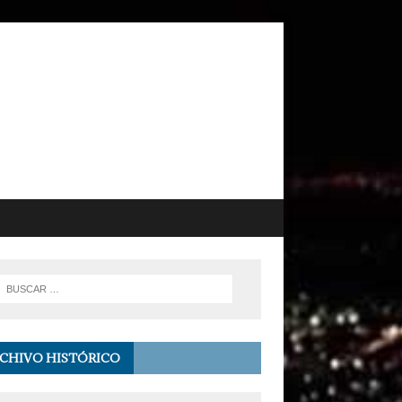
CHIVO HISTÓRICO