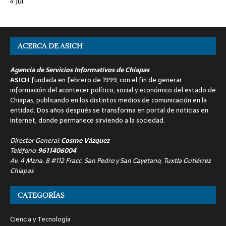
« Jul
ACERCA DE ASICH
Agencia de Servicios Informativos de Chiapas
ASICH
fundada en febrero de 1999, con el fin de generar
información del acontecer político, social y económico del estado de
Chiapas, publicando en los distintos medios de comunicación en la
entidad. Dos años después se transforma en portal de noticias en
internet, donde permanece sirviendo a la sociedad.
Director General:
Cosme Vázquez
Teléfono:
9611406004
Av. 4 Mzna. 8 #112 Fracc. San Pedro y San Cayetano, Tuxtla Gutiérrez
Chiapas
CATEGORÍAS
Ciencia y Tecnología