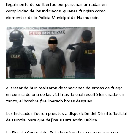
ilegalmente de su libertad por personas armadas en
complicidad de los indiciados, quienes fungían como
elementos de la Policía Municipal de Huehuetán.
Al tratar de huir, realizaron detonaciones de armas de fuego
en contra de una de las víctimas, la cual resultó lesionada; en
tanto, el hombre fue liberado horas después.
Los indiciados fueron puestos a disposición del Distrito Judicial
de Huixtla, para que defina su situación jurídica.
La Fiscalía General del Estado refrenda su compromiso de