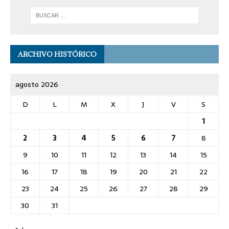
ARCHIVO HISTÓRICO
agosto 2026
D
L
M
X
J
V
S
1
2
3
4
5
6
7
8
9
10
11
12
13
14
15
16
17
18
19
20
21
22
23
24
25
26
27
28
29
30
31