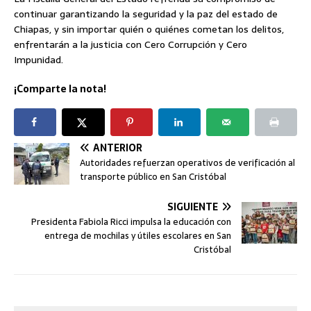
continuar garantizando la seguridad y la paz del estado de
Chiapas, y sin importar quién o quiénes cometan los delitos,
enfrentarán a la justicia con Cero Corrupción y Cero
Impunidad.
¡Comparte la nota!
ANTERIOR
Autoridades refuerzan operativos de verificación al
transporte público en San Cristóbal
SIGUIENTE
Presidenta Fabiola Ricci impulsa la educación con
entrega de mochilas y útiles escolares en San
Cristóbal