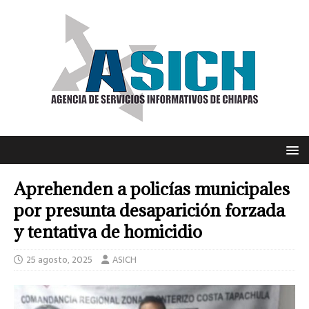
Aprehenden a policías municipales
por presunta desaparición forzada
y tentativa de homicidio
25 agosto, 2025
ASICH