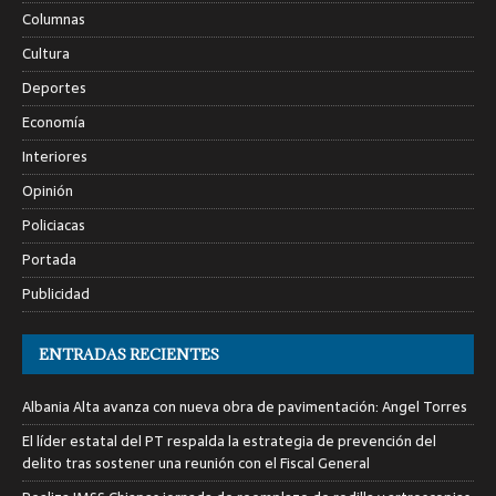
Columnas
Cultura
Deportes
Economía
Interiores
Opinión
Policiacas
Portada
Publicidad
ENTRADAS RECIENTES
Albania Alta avanza con nueva obra de pavimentación: Angel Torres
El líder estatal del PT respalda la estrategia de prevención del
delito tras sostener una reunión con el Fiscal General