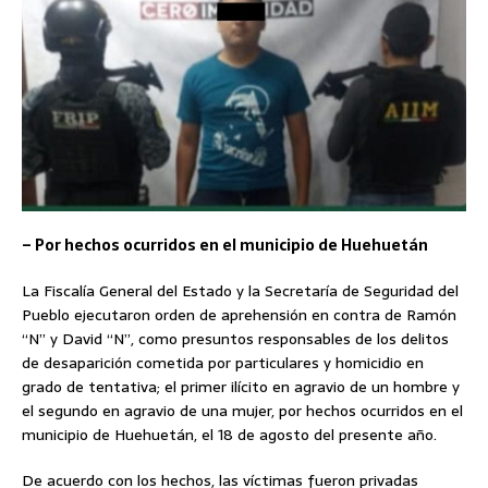
– Por hechos ocurridos en el municipio de Huehuetán
La Fiscalía General del Estado y la Secretaría de Seguridad del
Pueblo ejecutaron orden de aprehensión en contra de Ramón
“N” y David “N”, como presuntos responsables de los delitos
de desaparición cometida por particulares y homicidio en
grado de tentativa; el primer ilícito en agravio de un hombre y
el segundo en agravio de una mujer, por hechos ocurridos en el
municipio de Huehuetán, el 18 de agosto del presente año.
De acuerdo con los hechos, las víctimas fueron privadas