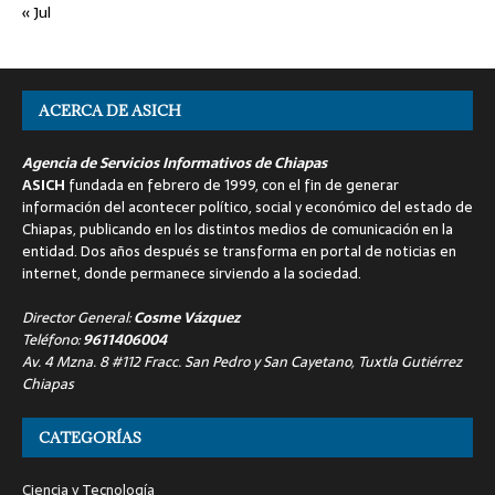
« Jul
ACERCA DE ASICH
Agencia de Servicios Informativos de Chiapas
ASICH
fundada en febrero de 1999, con el fin de generar
información del acontecer político, social y económico del estado de
Chiapas, publicando en los distintos medios de comunicación en la
entidad. Dos años después se transforma en portal de noticias en
internet, donde permanece sirviendo a la sociedad.
Director General:
Cosme Vázquez
Teléfono:
9611406004
Av. 4 Mzna. 8 #112 Fracc. San Pedro y San Cayetano, Tuxtla Gutiérrez
Chiapas
CATEGORÍAS
Ciencia y Tecnología