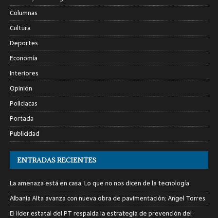
Columnas
Cultura
Deportes
Economía
Interiores
Opinión
Policiacas
Portada
Publicidad
ENTRADAS RECIENTES
La amenaza está en casa. Lo que no nos dicen de la tecnología
Albania Alta avanza con nueva obra de pavimentación: Angel Torres
El líder estatal del PT respalda la estrategia de prevención del