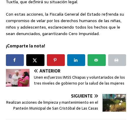
Tuxtla, que definirá su situación legal.
Con estas acciones, la Fiscalía General del Estado refrenda su
compromiso de velar por los derechos humanos de las niñas,
niños y adolescentes, esclareciendo todos los hechos que le
sean denunciados, garantizando Cero Impunidad.
¡Comparte la nota!
ANTERIOR
Unen esfuerzos IMSS Chiapas y voluntariados de los
tres niveles de gobierno por la salud de las mujeres
SIGUIENTE
Realizan acciones de limpieza y mantenimiento en el
Panteón Municipal de San Cristóbal de Las Casas