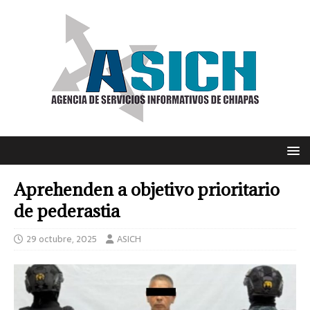
Aprehenden a objetivo prioritario
de pederastia
29 octubre, 2025
ASICH