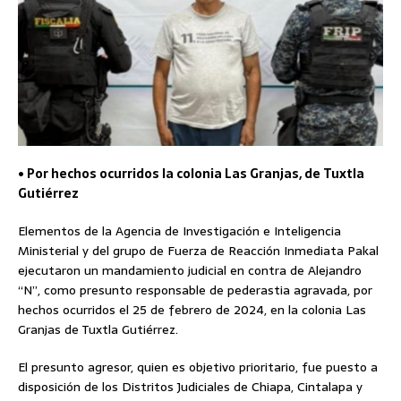
• Por hechos ocurridos la colonia Las Granjas, de Tuxtla
Gutiérrez
Elementos de la Agencia de Investigación e Inteligencia
Ministerial y del grupo de Fuerza de Reacción Inmediata Pakal
ejecutaron un mandamiento judicial en contra de Alejandro
“N”, como presunto responsable de pederastia agravada, por
hechos ocurridos el 25 de febrero de 2024, en la colonia Las
Granjas de Tuxtla Gutiérrez.
El presunto agresor, quien es objetivo prioritario, fue puesto a
disposición de los Distritos Judiciales de Chiapa, Cintalapa y