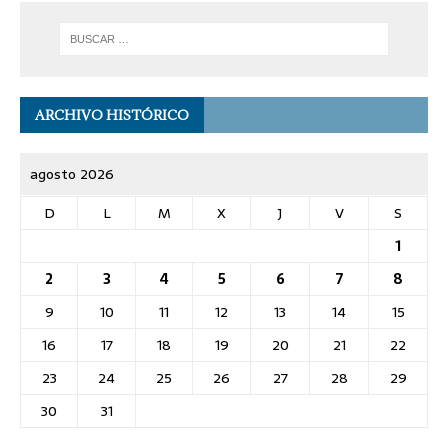
ARCHIVO HISTÓRICO
agosto 2026
D
L
M
X
J
V
S
1
2
3
4
5
6
7
8
9
10
11
12
13
14
15
16
17
18
19
20
21
22
23
24
25
26
27
28
29
30
31