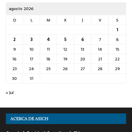
agosto 2026
D
L
M
X
J
V
S
1
2
3
4
5
6
7
8
9
10
11
12
13
14
15
16
17
18
19
20
21
22
23
24
25
26
27
28
29
30
31
« Jul
ACERCA DE ASICH