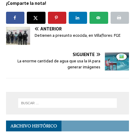
¡Comparte la nota!
ANTERIOR
Detienen a presunto ecocida, en Villaflores: FGE
SIGUIENTE
La enorme cantidad de agua que usa la IA para
generar imágenes
ARCHIVO HISTÓRICO