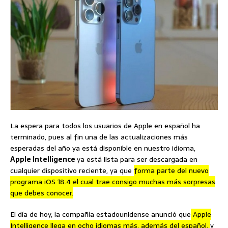
La espera para todos los usuarios de Apple en español ha
terminado, pues al fin una de las actualizaciones más
esperadas del año ya está disponible en nuestro idioma,
Apple Intelligence
ya está lista para ser descargada en
cualquier dispositivo reciente, ya que
forma parte del nuevo
programa iOS 18.4 el cual trae consigo muchas más sorpresas
que debes conocer.
El día de hoy, la compañía estadounidense anunció que
Apple
Intelligence llega en ocho idiomas más, además del español,
y