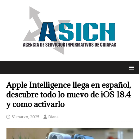
Apple Intelligence llega en español,
descubre todo lo nuevo de iOS 18.4
y como activarlo
31 marzo, 2025
Diana