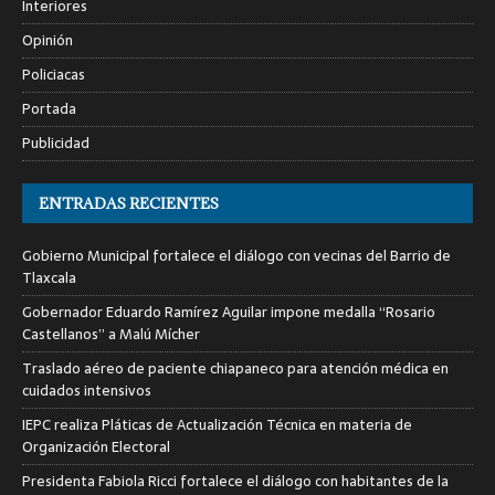
Interiores
Opinión
Policiacas
Portada
Publicidad
ENTRADAS RECIENTES
Gobierno Municipal fortalece el diálogo con vecinas del Barrio de
Tlaxcala
Gobernador Eduardo Ramírez Aguilar impone medalla “Rosario
Castellanos” a Malú Mícher
Traslado aéreo de paciente chiapaneco para atención médica en
cuidados intensivos
IEPC realiza Pláticas de Actualización Técnica en materia de
Organización Electoral
Presidenta Fabiola Ricci fortalece el diálogo con habitantes de la