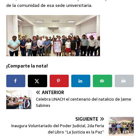
de la comunidad de esa sede universitaria.
¡Comparte la nota!
ANTERIOR
Celebra UNACH el centenario del natalicio de Jaime
Sabines
SIGUIENTE
Inaugura Voluntariado del Poder Judicial, 2da Feria
del Libro “La Justicia es la Paz”