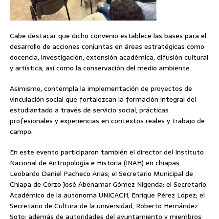
Cabe destacar que dicho convenio establece las bases para el
desarrollo de acciones conjuntas en áreas estratégicas como
docencia, investigación, extensión académica, difusión cultural
y artística, así como la conservación del medio ambiente.
Asimismo, contempla la implementación de proyectos de
vinculación social que fortalezcan la formación integral del
estudiantado a través de servicio social, prácticas
profesionales y experiencias en contextos reales y trabajo de
campo.
En este evento participaron también el director del Instituto
Nacional de Antropología e Historia (INAH) en chiapas,
Leobardo Daniel Pacheco Arias; el Secretario Municipal de
Chiapa de Corzo José Abenamar Gómez Nigenda; el Secretario
Académico de la autónoma UNICACH, Enrique Pérez López; el
Secretario de Cultura de la universidad, Roberto Hernández
Soto; además de autoridades del ayuntamiento y miembros