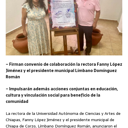
– Firman convenio de colaboración la rectora Fanny López
Jiménez y el presidente municipal Límbano Domínguez
Román
– Impulsarán además acciones conjuntas en educación,
cultura y vinculación social para beneficio de la
comunidad
La rectora de la Universidad Autónoma de Ciencias y Artes de
Chiapas, Fanny López Jiménez y el presidente municipal de
Chiapa de Corzo, Límbano Domínguez Román, anunciaron el