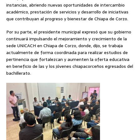
instancias, abriendo nuevas oportunidades de intercambio
académico, prestación de servicios y desarrollo de iniciativas
que contribuyan al progreso y bienestar de Chiapa de Corzo.
Por su parte, el presidente municipal expresó que su gobierno
continuará impulsando el mejoramiento y crecimiento de la
sede UNICACH en Chiapa de Corzo, donde, dijo, se trabaja
actualmente de forma coordinada para realizar estudios de
pertinencia que fortalezcan y aumenten la oferta educativa
en beneficio de las y los jóvenes chiapacorceños egresados del
bachillerato.