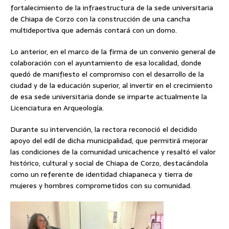
fortalecimiento de la infraestructura de la sede universitaria
de Chiapa de Corzo con la construcción de una cancha
multideportiva que además contará con un domo.
Lo anterior, en el marco de la firma de un convenio general de
colaboración con el ayuntamiento de esa localidad, donde
quedó de manifiesto el compromiso con el desarrollo de la
ciudad y de la educación superior, al invertir en el crecimiento
de esa sede universitaria donde se imparte actualmente la
Licenciatura en Arqueología.
Durante su intervención, la rectora reconoció el decidido
apoyo del edil de dicha municipalidad, que permitirá mejorar
las condiciones de la comunidad unicachence y resaltó el valor
histórico, cultural y social de Chiapa de Corzo, destacándola
como un referente de identidad chiapaneca y tierra de
mujeres y hombres comprometidos con su comunidad.