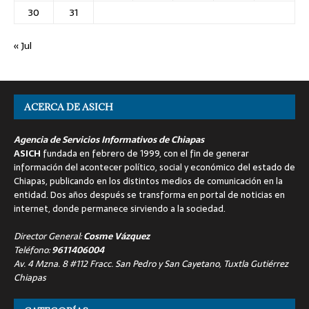
30
31
« Jul
ACERCA DE ASICH
Agencia de Servicios Informativos de Chiapas
ASICH
fundada en febrero de 1999, con el fin de generar
información del acontecer político, social y económico del estado de
Chiapas, publicando en los distintos medios de comunicación en la
entidad. Dos años después se transforma en portal de noticias en
internet, donde permanece sirviendo a la sociedad.
Director General:
Cosme Vázquez
Teléfono:
9611406004
Av. 4 Mzna. 8 #112 Fracc. San Pedro y San Cayetano, Tuxtla Gutiérrez
Chiapas