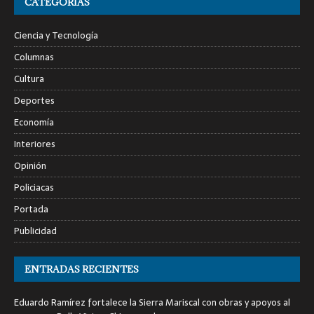
CATEGORÍAS
Ciencia y Tecnología
Columnas
Cultura
Deportes
Economía
Interiores
Opinión
Policiacas
Portada
Publicidad
ENTRADAS RECIENTES
Eduardo Ramírez fortalece la Sierra Mariscal con obras y apoyos al