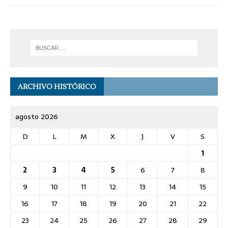
ARCHIVO HISTÓRICO
agosto 2026
D
L
M
X
J
V
S
1
2
3
4
5
6
7
8
9
10
11
12
13
14
15
16
17
18
19
20
21
22
23
24
25
26
27
28
29