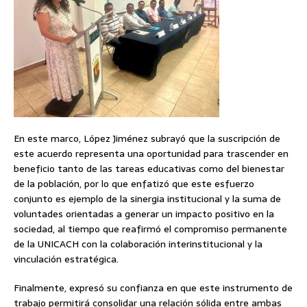
En este marco, López Jiménez subrayó que la suscripción de
este acuerdo representa una oportunidad para trascender en
beneficio tanto de las tareas educativas como del bienestar
de la población, por lo que enfatizó que este esfuerzo
conjunto es ejemplo de la sinergia institucional y la suma de
voluntades orientadas a generar un impacto positivo en la
sociedad, al tiempo que reafirmó el compromiso permanente
de la UNICACH con la colaboración interinstitucional y la
vinculación estratégica.
Finalmente, expresó su confianza en que este instrumento de
trabajo permitirá consolidar una relación sólida entre ambas