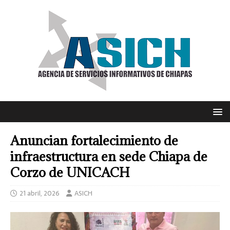
Anuncian fortalecimiento de
infraestructura en sede Chiapa de
Corzo de UNICACH
21 abril, 2026
ASICH