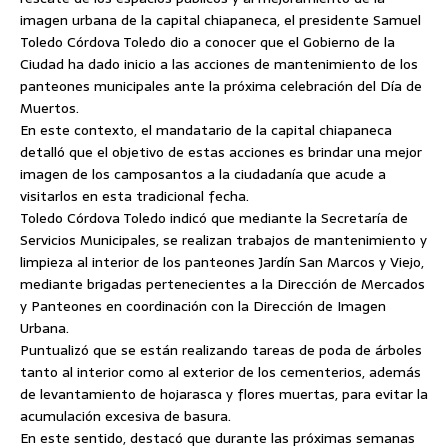
imagen urbana de la capital chiapaneca, el presidente Samuel
Toledo Córdova Toledo dio a conocer que el Gobierno de la
Ciudad ha dado inicio a las acciones de mantenimiento de los
panteones municipales ante la próxima celebración del Día de
Muertos.
En este contexto, el mandatario de la capital chiapaneca
detalló
que el objetivo de estas acciones es brindar una mejor
imagen de los camposantos a la ciudadanía que acude a
visitarlos en esta tradicional fecha.
Toledo Córdova Toledo indicó que mediante la Secretaría de
Servicios Municipales, se realizan trabajos de mantenimiento y
limpieza al interior de los panteones Jardín San Marcos y Viejo,
mediante brigadas pertenecientes a la Dirección de Mercados
y Panteones en coordinación con la Dirección de Imagen
Urbana.
Puntualizó que se están realizando tareas de poda de árboles
tanto al interior como al exterior de los cementerios, además
de levantamiento de hojarasca y flores muertas, para evitar la
acumulación excesiva de basura.
En este sentido, destacó que durante las próximas semanas