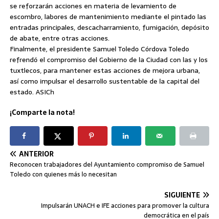
se reforzarán acciones en materia de levamiento de
escombro, labores de mantenimiento mediante el pintado las
entradas principales, descacharramiento, fumigación, depósito
de abate, entre otras acciones.
Finalmente, el presidente Samuel Toledo Córdova Toledo
refrendó el compromiso del Gobierno de la Ciudad con las y los
tuxtlecos, para mantener estas acciones de mejora urbana,
así como impulsar el desarrollo sustentable de la capital del
estado. ASICh
¡Comparte la nota!
ANTERIOR
Reconocen trabajadores del Ayuntamiento compromiso de Samuel
Toledo con quienes más lo necesitan
SIGUIENTE
Impulsarán UNACH e IFE acciones para promover la cultura
democrática en el país