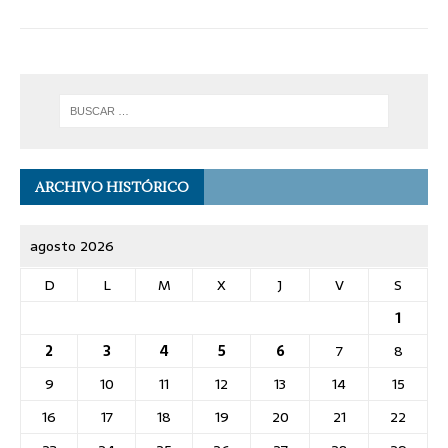
ARCHIVO HISTÓRICO
agosto 2026
D
L
M
X
J
V
S
1
2
3
4
5
6
7
8
9
10
11
12
13
14
15
16
17
18
19
20
21
22