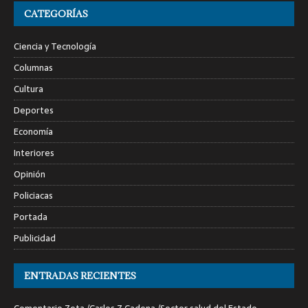
CATEGORÍAS
Ciencia y Tecnología
Columnas
Cultura
Deportes
Economía
Interiores
Opinión
Policiacas
Portada
Publicidad
ENTRADAS RECIENTES