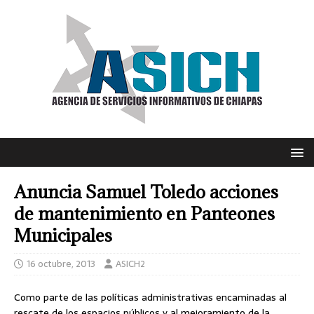
Anuncia Samuel Toledo acciones
de mantenimiento en Panteones
Municipales
16 octubre, 2013
ASICH2
Como parte de las políticas administrativas encaminadas al
rescate de los espacios públicos y al mejoramiento de la