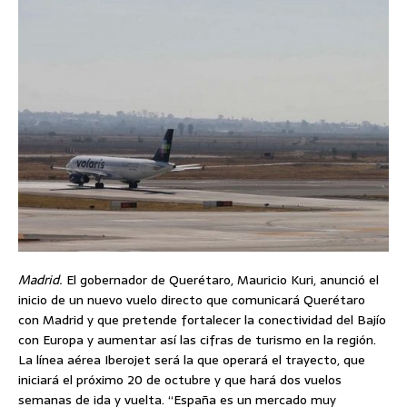
Madrid.
El gobernador de Querétaro, Mauricio Kuri, anunció el
inicio de un nuevo vuelo directo que comunicará Querétaro
con Madrid y que pretende fortalecer la conectividad del Bajío
con Europa y aumentar así las cifras de turismo en la región.
La línea aérea Iberojet será la que operará el trayecto, que
iniciará el próximo 20 de octubre y que hará dos vuelos
semanas de ida y vuelta. “España es un mercado muy