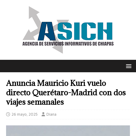
Anuncia Mauricio Kuri vuelo
directo Querétaro-Madrid con dos
viajes semanales
26 mayo, 2025
Diana