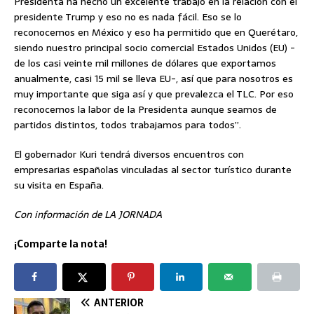
Presidenta ha hecho un excelente trabajo en la relación con el
presidente Trump y eso no es nada fácil. Eso se lo
reconocemos en México y eso ha permitido que en Querétaro,
siendo nuestro principal socio comercial Estados Unidos (EU) -
de los casi veinte mil millones de dólares que exportamos
anualmente, casi 15 mil se lleva EU-, así que para nosotros es
muy importante que siga así y que prevalezca el TLC. Por eso
reconocemos la labor de la Presidenta aunque seamos de
partidos distintos, todos trabajamos para todos”.
El gobernador Kuri tendrá diversos encuentros con
empresarias españolas vinculadas al sector turístico durante
su visita en España.
Con información de LA JORNADA
¡Comparte la nota!
ANTERIOR