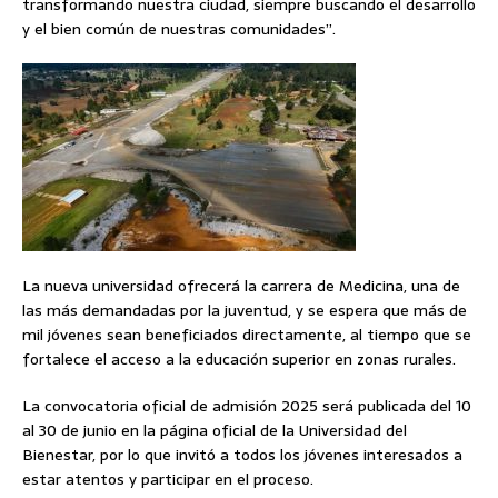
transformando nuestra ciudad, siempre buscando el desarrollo
y el bien común de nuestras comunidades”.
La nueva universidad ofrecerá la carrera de Medicina, una de
las más demandadas por la juventud, y se espera que más de
mil jóvenes sean beneficiados directamente, al tiempo que se
fortalece el acceso a la educación superior en zonas rurales.
La convocatoria oficial de admisión 2025 será publicada del 10
al 30 de junio en la página oficial de la Universidad del
Bienestar, por lo que invitó a todos los jóvenes interesados a
estar atentos y participar en el proceso.