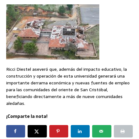
Ricci Diestel aseveró que, además del impacto educativo, la
construcción y operación de esta universidad generará una
importante derrama económica y nuevas fuentes de empleo
para las comunidades del oriente de San Cristóbal,
beneficiando directamente a más de nueve comunidades
aledañas.
¡Comparte la nota!