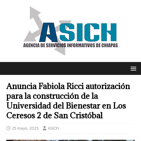
Anuncia Fabiola Ricci autorización
para la construcción de la
Universidad del Bienestar en Los
Ceresos 2 de San Cristóbal
25 mayo, 2025
ASICH