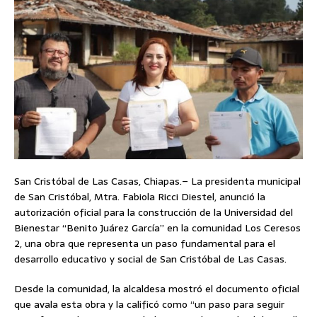
San Cristóbal de Las Casas, Chiapas.– La presidenta municipal
de San Cristóbal, Mtra. Fabiola Ricci Diestel, anunció la
autorización oficial para la construcción de la Universidad del
Bienestar “Benito Juárez García” en la comunidad Los Ceresos
2, una obra que representa un paso fundamental para el
desarrollo educativo y social de San Cristóbal de Las Casas.
Desde la comunidad, la alcaldesa mostró el documento oficial
que avala esta obra y la calificó como “un paso para seguir