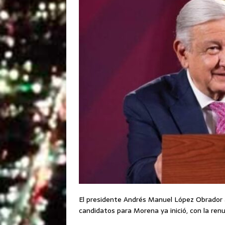
El presidente Andrés Manuel López Obrador a
candidatos para Morena ya inició, con la renu