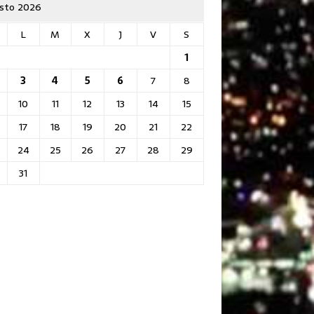
sto 2026
L
M
X
J
V
S
1
3
4
5
6
7
8
10
11
12
13
14
15
17
18
19
20
21
22
24
25
26
27
28
29
31