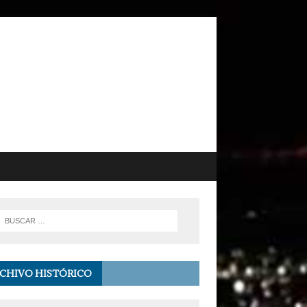
CHIVO HISTÓRICO