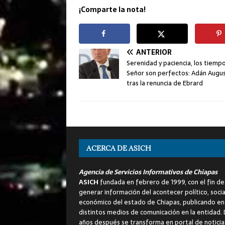
¡Comparte la nota!
ANTERIOR
Serenidad y paciencia, los tiemp
Señor son perfectos: Adán Augu
tras la renuncia de Ebrard
ACERCA DE ASICH
Agencia de Servicios Informativos de Chiapas
ASICH
fundada en febrero de 1999, con el fin de
generar información del acontecer político, socia
económico del estado de Chiapas, publicando en
distintos medios de comunicación en la entidad.
años después se transforma en portal de noticia