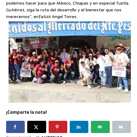
podemos hacer para que México, Chiapas y en especial Tuxtla
Gutiérrez, siga la ruta del desarrollo y el bienestar que nos
merecemos”, enfatizó Angel Torres.
¡Comparte la nota!