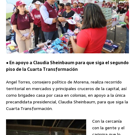
● En apoyo a Claudia Sheinbaum para que siga el segundo
piso de la Cuarta Transformación
Angel Torres, consejero político de Morena, realiza recorrido
territorial en mercados y principales cruceros de la capital, así
como brigadeo casa por casa en colonias, en apoyo a la única
precandidata presidencial, Claudia Sheinbaum, para que siga la
Cuarta Transformación.
Con la cercanía
con la gente y el
carisma que lo