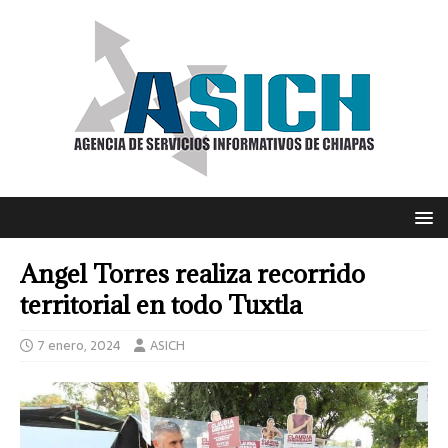
Angel Torres realiza recorrido
territorial en todo Tuxtla
7 enero, 2024
ASICH