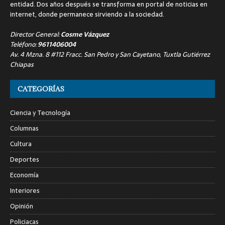
entidad. Dos años después se transforma en portal de noticias en
internet, donde permanece sirviendo a la sociedad.
Director General:
Cosme Vázquez
Teléfono:
9611406004
Av. 4 Mzna. 8 #112 Fracc. San Pedro y San Cayetano, Tuxtla Gutiérrez
Chiapas
CATEGORÍAS
Ciencia y Tecnología
Columnas
Cultura
Deportes
Economía
Interiores
Opinión
Policiacas