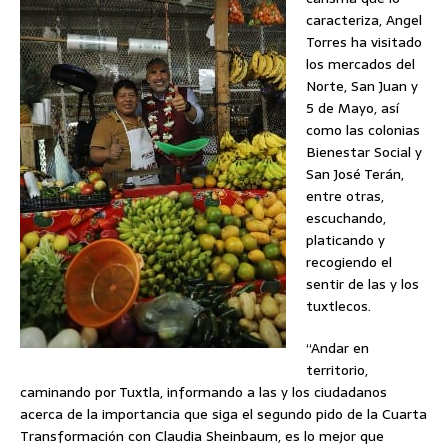
caracteriza, Angel
Torres ha visitado
los mercados del
Norte, San Juan y
5 de Mayo, así
como las colonias
Bienestar Social y
San José Terán,
entre otras,
escuchando,
platicando y
recogiendo el
sentir de las y los
tuxtlecos.
“Andar en
territorio,
caminando por Tuxtla, informando a las y los ciudadanos
acerca de la importancia que siga el segundo pido de la Cuarta
Transformación con Claudia Sheinbaum, es lo mejor que