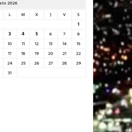
sto 2026
L
M
X
J
V
S
1
3
4
5
6
7
8
10
11
12
13
14
15
17
18
19
20
21
22
24
25
26
27
28
29
31