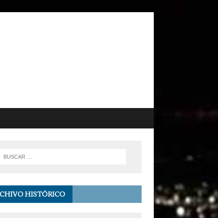
CHIVO HISTÓRICO