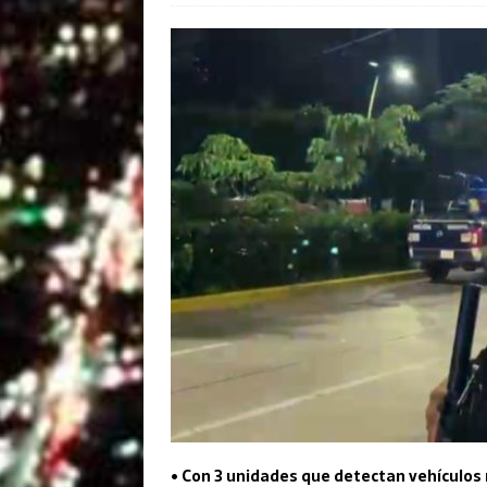
• Con 3 unidades que detectan vehículos