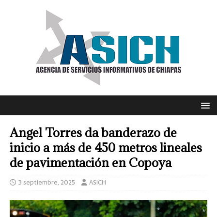
Angel Torres da banderazo de
inicio a más de 450 metros lineales
de pavimentación en Copoya
3 septiembre, 2025
ASICH