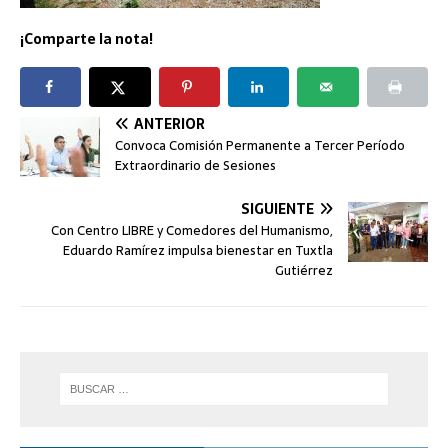
¡Comparte la nota!
ANTERIOR
Convoca Comisión Permanente a Tercer Período
Extraordinario de Sesiones
SIGUIENTE
Con Centro LIBRE y Comedores del Humanismo,
Eduardo Ramírez impulsa bienestar en Tuxtla
Gutiérrez