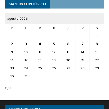
ARCHIVO HISTÓRICO
agosto 2026
D
L
M
X
J
V
S
1
2
3
4
5
6
7
8
9
10
11
12
13
14
15
16
17
18
19
20
21
22
23
24
25
26
27
28
29
30
31
« Jul