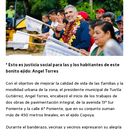
* Esto es justicia social para las y los habitantes de este
bonito ejido: Angel Torres
Con el objetivo de mejorar la calidad de vida de las familias y la
movilidad urbana de la zona, el presidente municipal de Tuxtla
Gutiérrez, Angel Torres, encabezó el inicio de los trabajos de
dos obras de pavimentación integral, de la avenida 13ª Sur
Poniente y la calle 6ª Poniente, que en su conjunto suman
más de 450 metros lineales, en el ejido Copoya.
Durante el banderazo, vecinas y vecinos expresaron su alegría