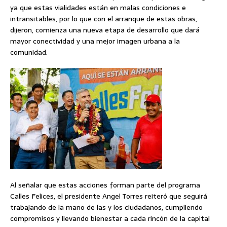
ya que estas vialidades están en malas condiciones e
intransitables, por lo que con el arranque de estas obras,
dijeron, comienza una nueva etapa de desarrollo que dará
mayor conectividad y una mejor imagen urbana a la
comunidad.
Al señalar que estas acciones forman parte del programa
Calles Felices, el presidente Angel Torres reiteró que seguirá
trabajando de la mano de las y los ciudadanos, cumpliendo
compromisos y llevando bienestar a cada rincón de la capital