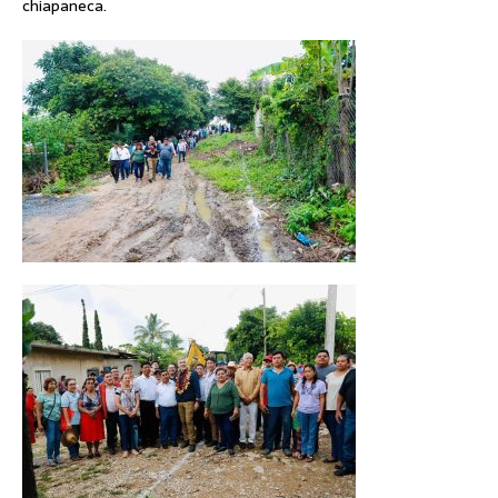
chiapaneca.