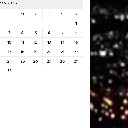
sto 2026
L
M
X
J
V
S
1
3
4
5
6
7
8
10
11
12
13
14
15
17
18
19
20
21
22
24
25
26
27
28
29
31