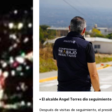
• El alcalde Angel Torres dio seguimiento
Después de visitas de seguimiento, el presid