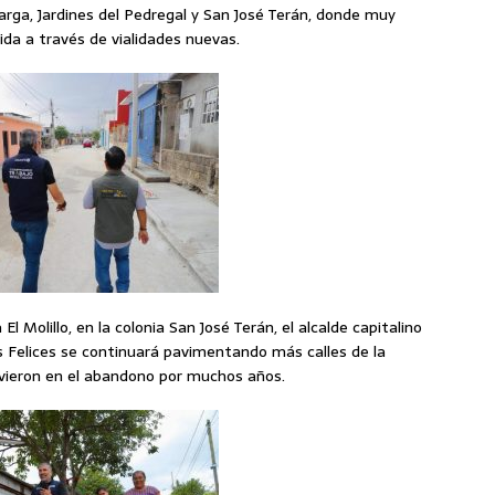
arga, Jardines del Pedregal y San José Terán, donde muy
ida a través de vialidades nuevas.
l Molillo, en la colonia San José Terán, el alcalde capitalino
 Felices se continuará pavimentando más calles de la
tuvieron en el abandono por muchos años.