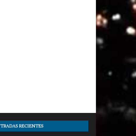
TRADAS RECIENTES