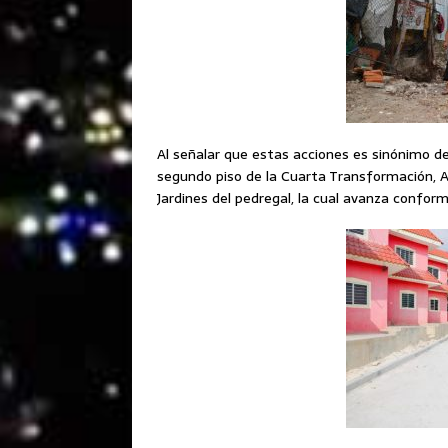
Al señalar que estas acciones es sinónimo de 
segundo piso de la Cuarta Transformación, An
Jardines del pedregal, la cual avanza confo