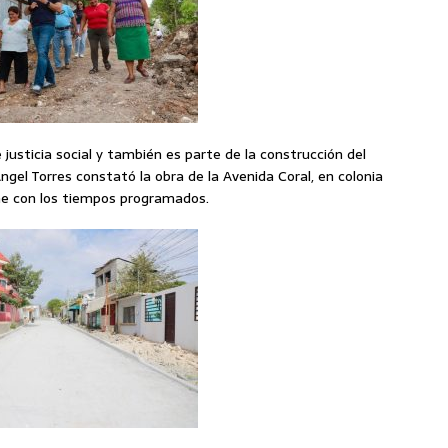
justicia social y también es parte de la construcción del
gel Torres constató la obra de la Avenida Coral, en colonia
rme con los tiempos programados.