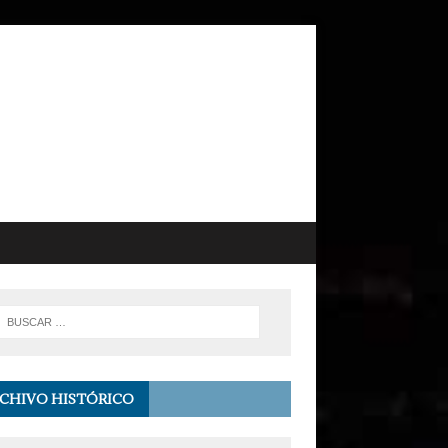
CHIVO HISTÓRICO