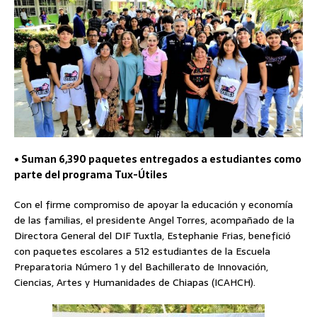
• Suman 6,390 paquetes entregados a estudiantes como
parte del programa Tux-Útiles
Con el firme compromiso de apoyar la educación y economía
de las familias, el presidente Angel Torres, acompañado de la
Directora General del DIF Tuxtla, Estephanie Frias, benefició
con paquetes escolares a 512 estudiantes de la Escuela
Preparatoria Número 1 y del Bachillerato de Innovación,
Ciencias, Artes y Humanidades de Chiapas (ICAHCH).