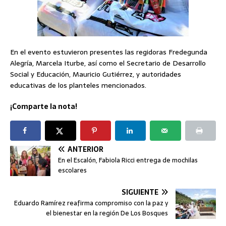
En el evento estuvieron presentes las regidoras Fredegunda
Alegría, Marcela Iturbe, así como el Secretario de Desarrollo
Social y Educación, Mauricio Gutiérrez, y autoridades
educativas de los planteles mencionados.
¡Comparte la nota!
ANTERIOR
En el Escalón, Fabiola Ricci entrega de mochilas
escolares
SIGUIENTE
Eduardo Ramírez reafirma compromiso con la paz y
el bienestar en la región De Los Bosques