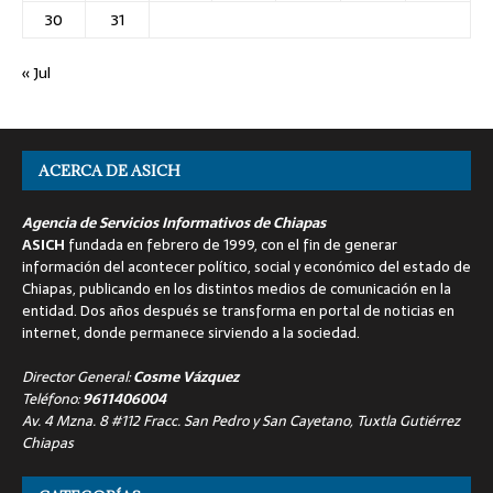
30
31
« Jul
ACERCA DE ASICH
Agencia de Servicios Informativos de Chiapas
ASICH
fundada en febrero de 1999, con el fin de generar
información del acontecer político, social y económico del estado de
Chiapas, publicando en los distintos medios de comunicación en la
entidad. Dos años después se transforma en portal de noticias en
internet, donde permanece sirviendo a la sociedad.
Director General:
Cosme Vázquez
Teléfono:
9611406004
Av. 4 Mzna. 8 #112 Fracc. San Pedro y San Cayetano, Tuxtla Gutiérrez
Chiapas