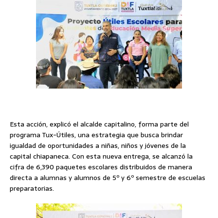
Esta acción, explicó el alcalde capitalino, forma parte del
programa Tux-Útiles, una estrategia que busca brindar
igualdad de oportunidades a niñas, niños y jóvenes de la
capital chiapaneca. Con esta nueva entrega, se alcanzó la
cifra de 6,390 paquetes escolares distribuidos de manera
directa a alumnas y alumnos de 5º y 6º semestre de escuelas
preparatorias.