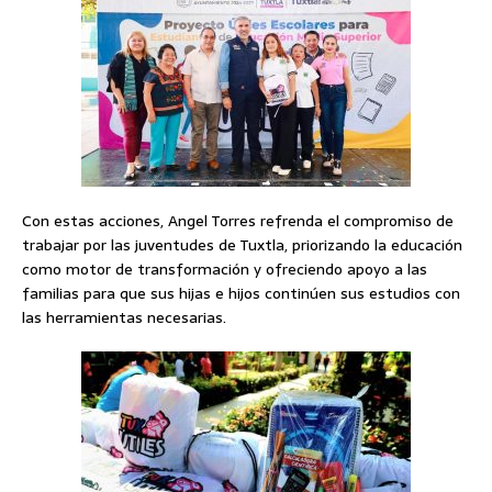
Con estas acciones, Angel Torres refrenda el compromiso de
trabajar por las juventudes de Tuxtla, priorizando la educación
como motor de transformación y ofreciendo apoyo a las
familias para que sus hijas e hijos continúen sus estudios con
las herramientas necesarias.