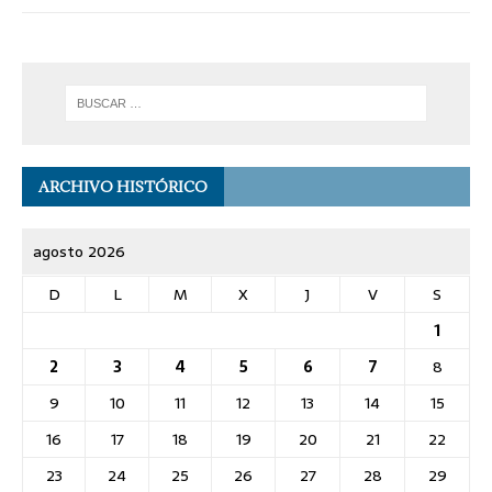
ARCHIVO HISTÓRICO
agosto 2026
D
L
M
X
J
V
S
1
2
3
4
5
6
7
8
9
10
11
12
13
14
15
16
17
18
19
20
21
22
23
24
25
26
27
28
29