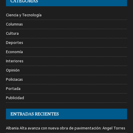
CATEGORÍAS
Ciencia y Tecnología
Columnas
Cultura
Deportes
Economía
Interiores
Opinión
Policiacas
Portada
Publicidad
ENTRADAS RECIENTES
Albania Alta avanza con nueva obra de pavimentación: Angel Torres