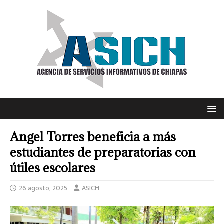
Angel Torres beneficia a más
estudiantes de preparatorias con
útiles escolares
26 agosto, 2025
ASICH