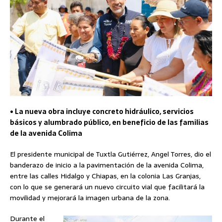
• La nueva obra incluye concreto hidráulico, servicios
básicos y alumbrado público, en beneficio de las familias
de la avenida Colima
El presidente municipal de Tuxtla Gutiérrez, Angel Torres, dio el
banderazo de inicio a la pavimentación de la avenida Colima,
entre las calles Hidalgo y Chiapas, en la colonia Las Granjas,
con lo que se generará un nuevo circuito vial que facilitará la
movilidad y mejorará la imagen urbana de la zona.
Durante el