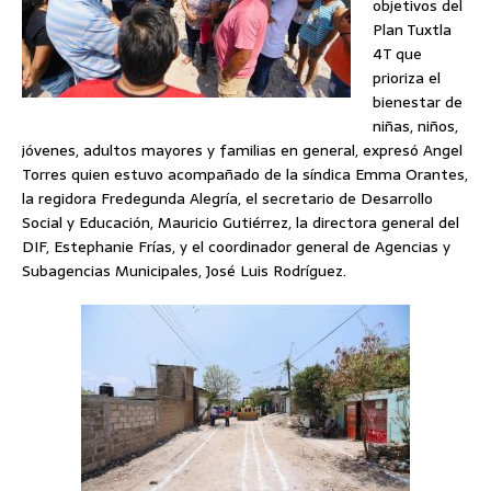
objetivos del
Plan Tuxtla
4T que
prioriza el
bienestar de
niñas, niños,
jóvenes, adultos mayores y familias en general, expresó Angel
Torres quien estuvo acompañado de la síndica Emma Orantes,
la regidora Fredegunda Alegría, el secretario de Desarrollo
Social y Educación, Mauricio Gutiérrez, la directora general del
DIF, Estephanie Frías, y el coordinador general de Agencias y
Subagencias Municipales, José Luis Rodríguez.