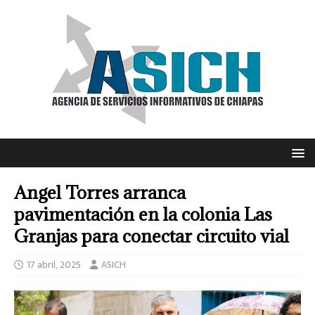
Angel Torres arranca
pavimentación en la colonia Las
Granjas para conectar circuito vial
17 abril, 2025
ASICH