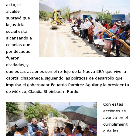
acto, el
alcalde
subrayó que
la justicia
social está
alcanzando a
colonias que
por décadas
fueron
olvidadas, y
que estas acciones son el reflejo de la Nueva ERA que vive la
capital chiapaneca, siguiendo las políticas de desarrollo que
impulsa el gobernador Eduardo Ramírez Aguilar y la presidenta
de México, Claudia Sheinbaum Pardo.
Con estas
acciones se
avanza en el
cumplimient
o de los