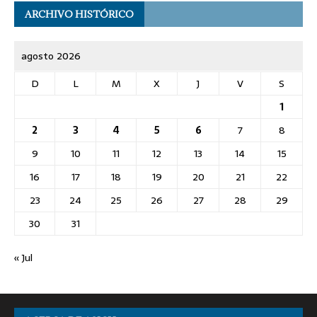
ARCHIVO HISTÓRICO
agosto 2026
D
L
M
X
J
V
S
1
2
3
4
5
6
7
8
9
10
11
12
13
14
15
16
17
18
19
20
21
22
23
24
25
26
27
28
29
30
31
« Jul