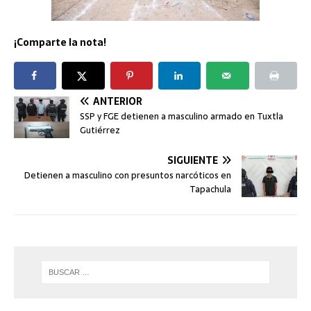
¡Comparte la nota!
ANTERIOR
SSP y FGE detienen a masculino armado en Tuxtla
Gutiérrez
SIGUIENTE
Detienen a masculino con presuntos narcóticos en
Tapachula