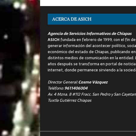
ACERCA DE ASICH
Agencia de Servicios Informativos de Chiapas
ASICH
fundada en febrero de 1999, con el fin de
generar información del acontecer político, socia
económico del estado de Chiapas, publicando en
distintos medios de comunicación en la entidad.
años después se transforma en portal de noticia
internet, donde permanece sirviendo a la socied
Director General:
Cosme Vázquez
Teléfono:
9611406004
Av. 4 Mzna. 8 #112 Fracc. San Pedro y San Cayetan
Tuxtla Gutiérrez Chiapas