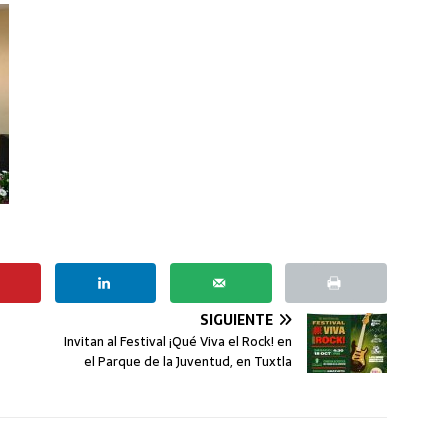
SIGUIENTE
Invitan al Festival ¡Qué Viva el Rock! en
el Parque de la Juventud, en Tuxtla