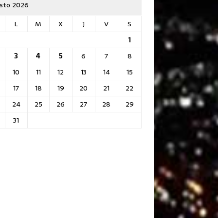
sto 2026
L
M
X
J
V
S
1
3
4
5
6
7
8
10
11
12
13
14
15
17
18
19
20
21
22
24
25
26
27
28
29
31