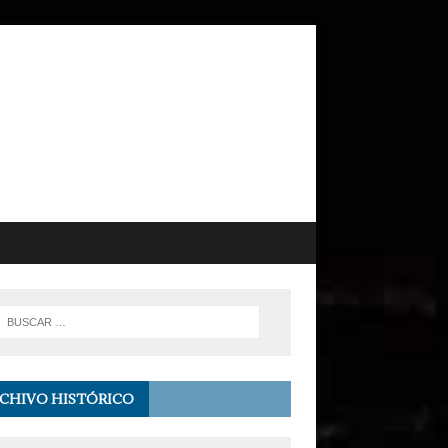
CHIVO HISTÓRICO