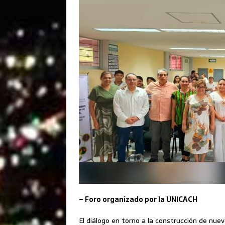
– Foro organizado por la UNICACH
El diálogo en torno a la construcción de nue