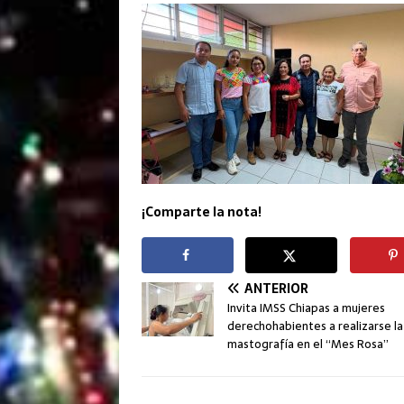
¡Comparte la nota!
ANTERIOR
Invita IMSS Chiapas a mujeres
derechohabientes a realizarse la
mastografía en el “Mes Rosa”