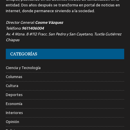
entidad. Dos años después se transforma en portal de noticias en
internet, donde permanece sirviendo a la sociedad.
Director General:
Cosme Vázquez
Teléfono:
9611406004
Av. 4 Mzna. 8 #112 Fracc. San Pedro y San Cayetano, Tuxtla Gutiérrez
Chiapas
CATEGORÍAS
Ciencia y Tecnología
Columnas
Cultura
Deportes
Economía
Interiores
Opinión