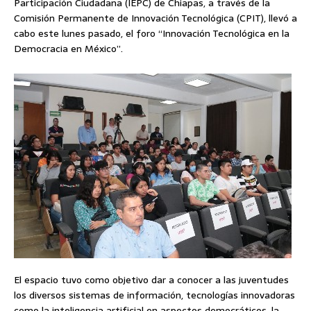
Participación Ciudadana (IEPC) de Chiapas, a través de la
Comisión Permanente de Innovación Tecnológica (CPIT), llevó a
cabo este lunes pasado, el foro “Innovación Tecnológica en la
Democracia en México”.
El espacio tuvo como objetivo dar a conocer a las juventudes
los diversos sistemas de información, tecnologías innovadoras
como la inteligencia artificial en aspectos democráticos, la