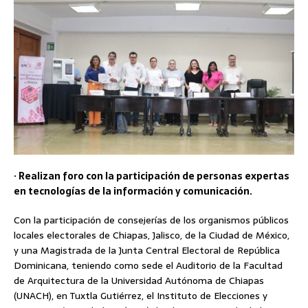
· Realizan foro con la participación de personas expertas
en tecnologías de la información y comunicación.
Con la participación de consejerías de los organismos públicos
locales electorales de Chiapas, Jalisco, de la Ciudad de México,
y una Magistrada de la Junta Central Electoral de República
Dominicana, teniendo como sede el Auditorio de la Facultad
de Arquitectura de la Universidad Autónoma de Chiapas
(UNACH), en Tuxtla Gutiérrez, el Instituto de Elecciones y