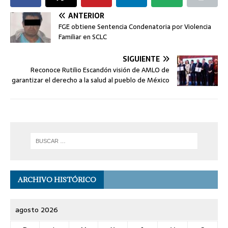
ANTERIOR
FGE obtiene Sentencia Condenatoria por Violencia
Familiar en SCLC
SIGUIENTE
Reconoce Rutilio Escandón visión de AMLO de
garantizar el derecho a la salud al pueblo de México
ARCHIVO HISTÓRICO
agosto 2026