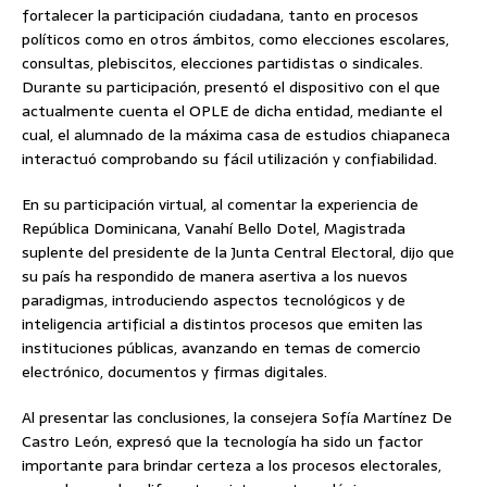
fortalecer la participación ciudadana, tanto en procesos
políticos como en otros ámbitos, como elecciones escolares,
consultas, plebiscitos, elecciones partidistas o sindicales.
Durante su participación, presentó el dispositivo con el que
actualmente cuenta el OPLE de dicha entidad, mediante el
cual, el alumnado de la máxima casa de estudios chiapaneca
interactuó comprobando su fácil utilización y confiabilidad.
En su participación virtual, al comentar la experiencia de
República Dominicana, Vanahí Bello Dotel, Magistrada
suplente del presidente de la Junta Central Electoral, dijo que
su país ha respondido de manera asertiva a los nuevos
paradigmas, introduciendo aspectos tecnológicos y de
inteligencia artificial a distintos procesos que emiten las
instituciones públicas, avanzando en temas de comercio
electrónico, documentos y firmas digitales.
Al presentar las conclusiones, la consejera Sofía Martínez De
Castro León, expresó que la tecnología ha sido un factor
importante para brindar certeza a los procesos electorales,