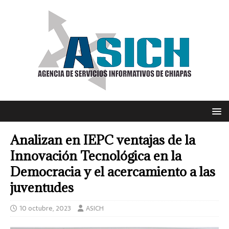
Analizan en IEPC ventajas de la
Innovación Tecnológica en la
Democracia y el acercamiento a las
juventudes
10 octubre, 2023
ASICH