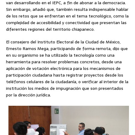
van desarrollando en el IEPC, a fin de abonar a la democracia.
Sin embargo, añadió que, también resulta indispensable hablar
de los retos que se enfrentan en el tema tecnológico, como la
complejidad de accesibilidad y conectividad que presentan las
diferentes regiones del territorio chiapaneco.
El consejero del Instituto Electoral de la Ciudad de México,
Ernesto Ramos Mega, participando de forma remota, dijo que
en su organismo se ha utilizado la tecnología como una
herramienta para resolver problemas concretos, desde una
aplicación de votación electrónica para los mecanismos de
participación ciudadana hasta registrar proyectos desde los
teléfonos celulares de la ciudadanía, o verificar al interior de la
institución los medios de impugnación que son presentados
por la dirección jurídica.