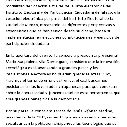
modalidad de votación a través de la urna electrónica del
Instituto Electoral y de Participación Ciudadana de Jalisco, o la
votación electrónica por parte del Instituto Electoral de la
Ciudad de México, mostrando las diferentes perspectivas y
experiencias que se han tenido desde su diseño, hasta su
implementación en elecciones constitucionales y ejercicios de
participación ciudadana.
En la apertura del evento, la consejera presidenta provisional
María Magdalena Vila Domínguez, consideró que la innovación
tecnológica está avanzando a grandes pasos y las
instituciones electorales no pueden quedarse atrás. “Hoy
traemos el tema de urna electrónica, el cual buscamos
posicionar en las juventudes chiapanecas para que conozcan
sobre la operatividad y funcionalidad de esta herramienta que
trae grandes beneficios a la democracia”.
Por su parte, la consejera Teresa de Jesús Alfonso Medina,
presidenta de la CPIT, comentó que estos eventos permiten
socializar con la población chiapaneca las tecnologías que se