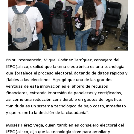
En su intervención, Miguel Godínez Terríquez, consejero del
IEPC Jalisco, explicó que la urna electrónica es una tecnología
que fortalece el proceso electoral, dotando de datos rápidos y
fiables a las elecciones. Agregó que una de las grandes
ventajas de esta innovación es el ahorro de recursos
financieros, evitando impresión de papeletas y certificados,
así como una reducción considerable en gastos de logística.
“Sin duda es un sistema tecnológico de bajo costo, inmediato
y que respeta la decisión de la ciudadanía”.
Moisés Pérez Vega, quien también es consejero electoral del
IEPC Jalisco, dijo que la tecnología sirve para ampliar y