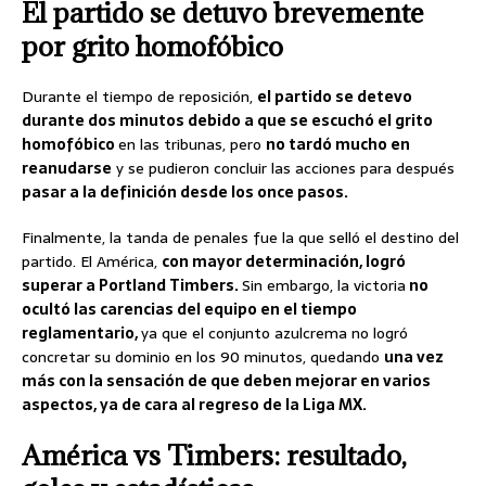
El partido se detuvo brevemente
por grito homofóbico
Durante el tiempo de reposición,
el partido se detevo
durante dos minutos debido a que se escuchó el grito
homofóbico
en las tribunas, pero
no tardó mucho en
reanudarse
y se pudieron concluir las acciones para después
pasar a la definición desde los once pasos.
Finalmente, la tanda de penales fue la que selló el destino del
partido. El América,
con mayor determinación, logró
superar a Portland Timbers.
Sin embargo, la victoria
no
ocultó las carencias del equipo en el tiempo
reglamentario,
ya que el conjunto azulcrema no logró
concretar su dominio en los 90 minutos, quedando
una vez
más con la sensación de que deben mejorar en varios
aspectos, ya de cara al regreso de la Liga MX.
América vs Timbers: resultado,