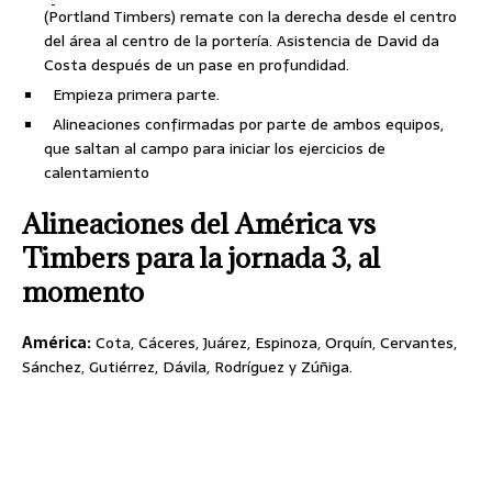
(Portland Timbers) remate con la derecha desde el centro
del área al centro de la portería. Asistencia de David da
Costa después de un pase en profundidad.
Empieza primera parte.
Alineaciones confirmadas por parte de ambos equipos,
que saltan al campo para iniciar los ejercicios de
calentamiento
Alineaciones del América vs
Timbers para la jornada 3, al
momento
América:
Cota, Cáceres, Juárez, Espinoza, Orquín, Cervantes,
Sánchez, Gutiérrez, Dávila, Rodríguez y Zúñiga.