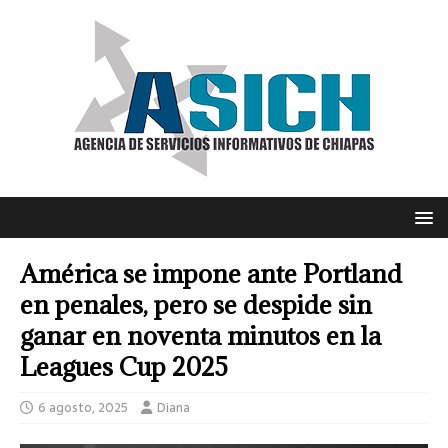
América se impone ante Portland
en penales, pero se despide sin
ganar en noventa minutos en la
Leagues Cup 2025
6 agosto, 2025
Diana