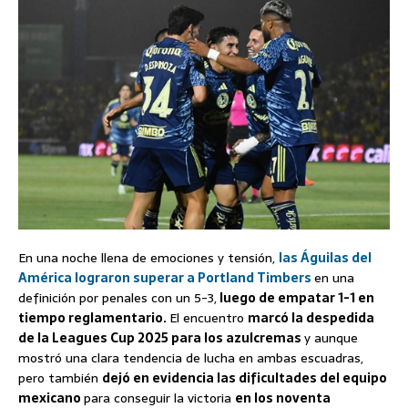
En una noche llena de emociones y tensión,
las Águilas del
América lograron superar a Portland Timbers
en una
definición por penales con un 5-3,
luego de empatar 1-1 en
tiempo reglamentario.
El encuentro
marcó la despedida
de la Leagues Cup 2025 para los azulcremas
y aunque
mostró una clara tendencia de lucha en ambas escuadras,
pero también
dejó en evidencia las dificultades del equipo
mexicano
para conseguir la victoria
en los noventa