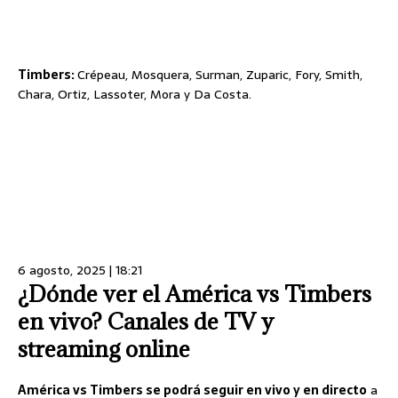
Timbers:
Crépeau, Mosquera, Surman, Zuparic, Fory, Smith,
Chara, Ortiz, Lassoter, Mora y Da Costa.
6 agosto, 2025 | 18:21
¿Dónde ver el América vs Timbers
en vivo? Canales de TV y
streaming online
América vs Timbers se podrá seguir en vivo y en directo
a