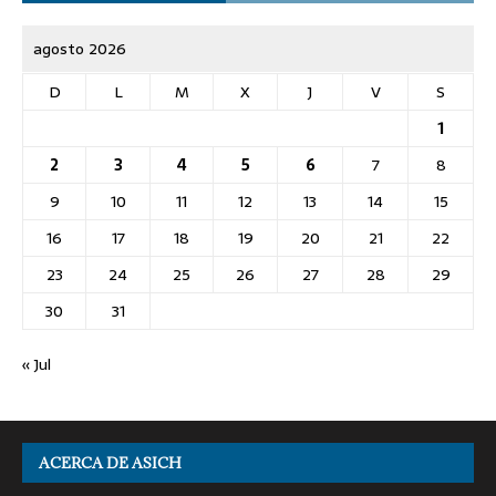
agosto 2026
D
L
M
X
J
V
S
1
2
3
4
5
6
7
8
9
10
11
12
13
14
15
16
17
18
19
20
21
22
23
24
25
26
27
28
29
30
31
« Jul
ACERCA DE ASICH