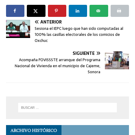
ANTERIOR
Sesiona el IEPC luego que han sido computadas al
100% las casillas electorales de los comicios de
Oxchuc
SIGUIENTE
Acompaña FOVISSSTE arranque del Programa
Nacional de Vivienda en el municipio de Cajeme,
Sonora
ARCHIVO HISTÓRICO