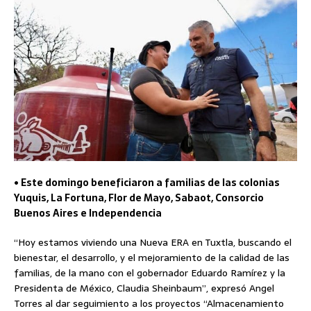
• Este domingo beneficiaron a familias de las colonias
Yuquis, La Fortuna, Flor de Mayo, Sabaot, Consorcio
Buenos Aires e Independencia
“Hoy estamos viviendo una Nueva ERA en Tuxtla, buscando el
bienestar, el desarrollo, y el mejoramiento de la calidad de las
familias, de la mano con el gobernador Eduardo Ramírez y la
Presidenta de México, Claudia Sheinbaum”, expresó Angel
Torres al dar seguimiento a los proyectos “Almacenamiento