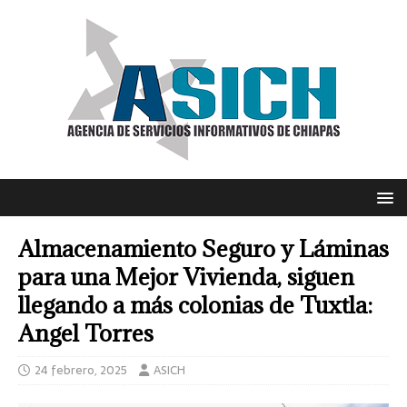
Almacenamiento Seguro y Láminas
para una Mejor Vivienda, siguen
llegando a más colonias de Tuxtla:
Angel Torres
24 febrero, 2025
ASICH