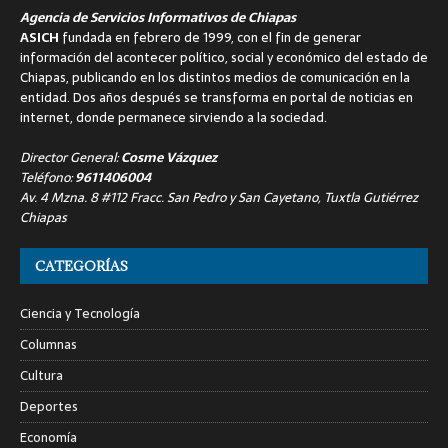
Agencia de Servicios Informativos de Chiapas
ASICH
fundada en febrero de 1999, con el fin de generar
información del acontecer político, social y económico del estado de
Chiapas, publicando en los distintos medios de comunicación en la
entidad. Dos años después se transforma en portal de noticias en
internet, donde permanece sirviendo a la sociedad.
Director General:
Cosme Vázquez
Teléfono:
9611406004
Av. 4 Mzna. 8 #112 Fracc. San Pedro y San Cayetano, Tuxtla Gutiérrez
Chiapas
CATEGORÍAS
Ciencia y Tecnología
Columnas
Cultura
Deportes
Economía