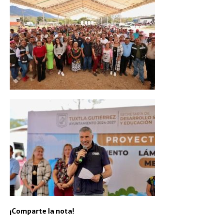
¡Comparte la nota!