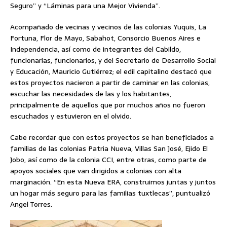
Seguro” y “Láminas para una Mejor Vivienda”.
Acompañado de vecinas y vecinos de las colonias Yuquis, La
Fortuna, Flor de Mayo, Sabahot, Consorcio Buenos Aires e
Independencia, así como de integrantes del Cabildo,
funcionarias, funcionarios, y del Secretario de Desarrollo Social
y Educación, Mauricio Gutiérrez; el edil capitalino destacó que
estos proyectos nacieron a partir de caminar en las colonias,
escuchar las necesidades de las y los habitantes,
principalmente de aquellos que por muchos años no fueron
escuchados y estuvieron en el olvido.
Cabe recordar que con estos proyectos se han beneficiados a
familias de las colonias Patria Nueva, Villas San José, Ejido El
Jobo, así como de la colonia CCI, entre otras, como parte de
apoyos sociales que van dirigidos a colonias con alta
marginación. “En esta Nueva ERA, construimos juntas y juntos
un hogar más seguro para las familias tuxtlecas”, puntualizó
Angel Torres.