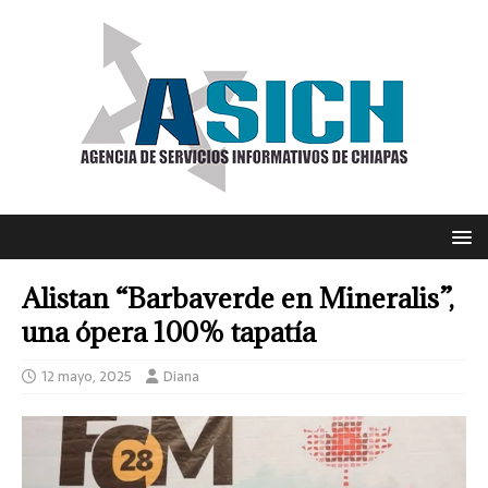
Alistan “Barbaverde en Mineralis”,
una ópera 100% tapatía
12 mayo, 2025
Diana