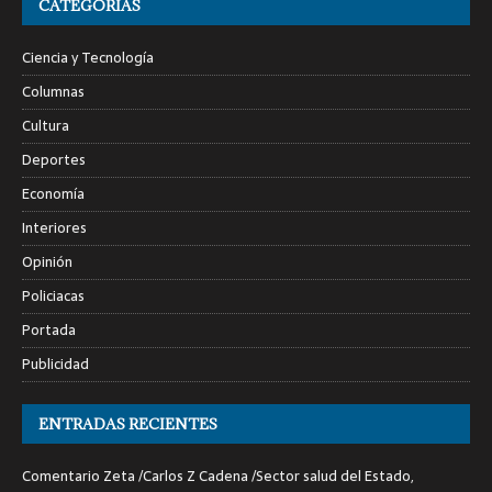
CATEGORÍAS
Ciencia y Tecnología
Columnas
Cultura
Deportes
Economía
Interiores
Opinión
Policiacas
Portada
Publicidad
ENTRADAS RECIENTES
Comentario Zeta /Carlos Z Cadena /Sector salud del Estado,