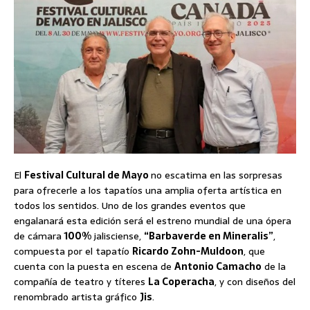
El
Festival Cultural de Mayo
no escatima en las sorpresas
para ofrecerle a los tapatíos una amplia oferta artística en
todos los sentidos. Uno de los grandes eventos que
engalanará esta edición será el estreno mundial de una ópera
de cámara
100%
jalisciense,
“Barbaverde en Mineralis”
,
compuesta por el tapatío
Ricardo Zohn-Muldoon
, que
cuenta con la puesta en escena de
Antonio Camacho
de la
compañía de teatro y títeres
La Coperacha
, y con diseños del
renombrado artista gráfico
Jis
.