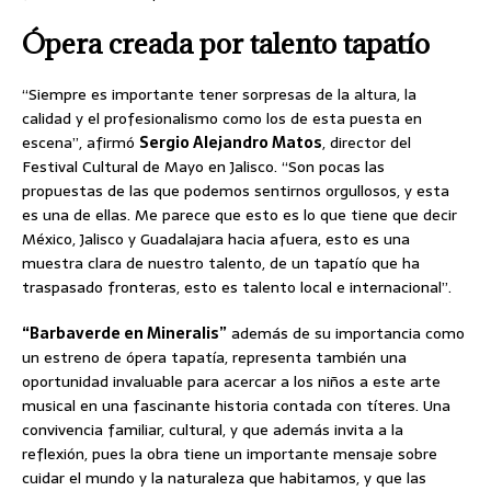
Ópera creada por talento tapatío
“Siempre es importante tener sorpresas de la altura, la
calidad y el profesionalismo como los de esta puesta en
escena”, afirmó
Sergio Alejandro Matos
, director del
Festival Cultural de Mayo en Jalisco. “Son pocas las
propuestas de las que podemos sentirnos orgullosos, y esta
es una de ellas. Me parece que esto es lo que tiene que decir
México, Jalisco y Guadalajara hacia afuera, esto es una
muestra clara de nuestro talento, de un tapatío que ha
traspasado fronteras, esto es talento local e internacional”.
“Barbaverde en Mineralis”
además de su importancia como
un estreno de ópera tapatía, representa también una
oportunidad invaluable para acercar a los niños a este arte
musical en una fascinante historia contada con títeres. Una
convivencia familiar, cultural, y que además invita a la
reflexión, pues la obra tiene un importante mensaje sobre
cuidar el mundo y la naturaleza que habitamos, y que las