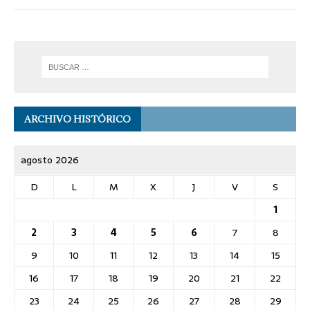
ARCHIVO HISTÓRICO
agosto 2026
D
L
M
X
J
V
S
1
2
3
4
5
6
7
8
9
10
11
12
13
14
15
16
17
18
19
20
21
22
23
24
25
26
27
28
29