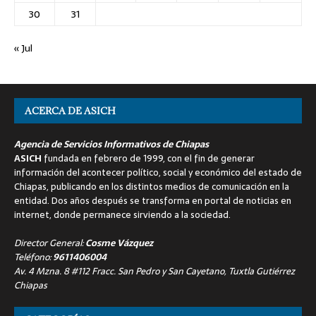
30
31
« Jul
ACERCA DE ASICH
Agencia de Servicios Informativos de Chiapas
ASICH
fundada en febrero de 1999, con el fin de generar
información del acontecer político, social y económico del estado de
Chiapas, publicando en los distintos medios de comunicación en la
entidad. Dos años después se transforma en portal de noticias en
internet, donde permanece sirviendo a la sociedad.
Director General:
Cosme Vázquez
Teléfono:
9611406004
Av. 4 Mzna. 8 #112 Fracc. San Pedro y San Cayetano, Tuxtla Gutiérrez
Chiapas