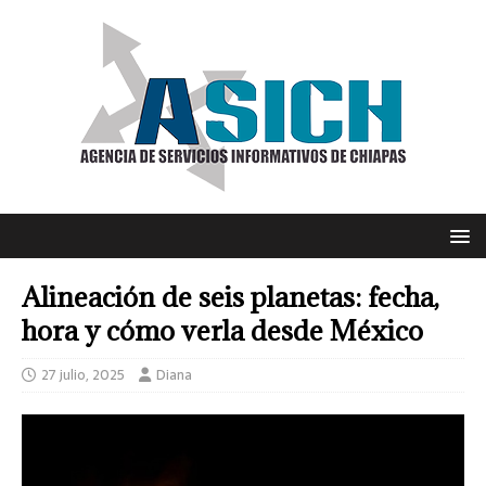
Alineación de seis planetas: fecha,
hora y cómo verla desde México
27 julio, 2025
Diana