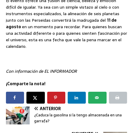
El evento ofrece una fusión de ciencia, belleza y emoción
difícil de igualar. Ya sea con un simple vistazo al cielo o con
instrumentos especializados, la alineación de seis planetas
junto con las Perseidas convertirá la madrugada del
11 de
agosto
en un momento para recordar. Para quienes buscan
una actividad diferente o para quienes sienten fascinación por
el universo, esta es una fecha que vale la pena marcar en el
calendario.
Con información de EL INFORMADOR
¡Comparte la nota!
ANTERIOR
¿Caduca la gasolina si la tengo almacenada en una
garrafa?