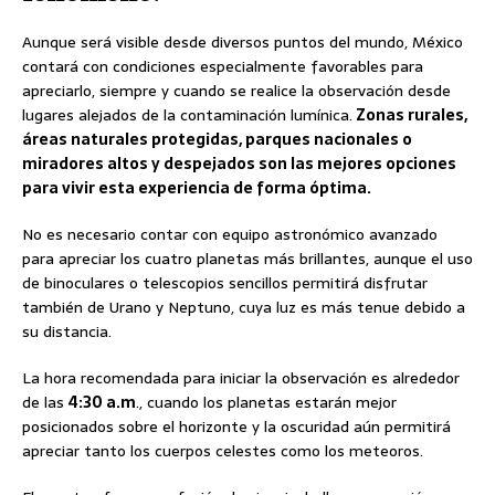
Aunque será visible desde diversos puntos del mundo, México
contará con condiciones especialmente favorables para
apreciarlo, siempre y cuando se realice la observación desde
lugares alejados de la contaminación lumínica.
Zonas rurales,
áreas naturales protegidas, parques nacionales o
miradores altos y despejados son las mejores opciones
para vivir esta experiencia de forma óptima.
No es necesario contar con equipo astronómico avanzado
para apreciar los cuatro planetas más brillantes, aunque el uso
de binoculares o telescopios sencillos permitirá disfrutar
también de Urano y Neptuno, cuya luz es más tenue debido a
su distancia.
La hora recomendada para iniciar la observación es alrededor
de las
4:30 a.m
., cuando los planetas estarán mejor
posicionados sobre el horizonte y la oscuridad aún permitirá
apreciar tanto los cuerpos celestes como los meteoros.