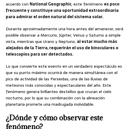
acuerdo con
National Geographic
, este fenómeno
es poco
frecuente y constituye una oportunidad extraordinaria
para admirar el orden natural del sistema solar.
Durante aproximadamente una hora antes del amanecer, será
posible observar a Mercurio, Júpiter, Venus y Saturno a simple
vista, mientras que Urano y Neptuno,
al estar mucho más
alejados de la Tierra, requerirán el uso de binoculares o
telescopios para ser detectados.
Lo que convierte este evento en un verdadero espectáculo es
que su punto máximo ocurrirá de manera simultánea con el
pico de actividad de las Perseidas, una de las lluvias de
meteoros más conocidas y espectaculares del año. Este
fenómeno genera brillantes destellos que cruzan el cielo
nocturno, por lo que su combinación con la alineación
planetaria promete una madrugada inolvidable.
¿Dónde y cómo observar este
fenómeno?