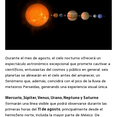
Durante el mes de agosto, el cielo nocturno ofrecerá un
espectáculo astronómico excepcional que promete cautivar a
científicos, entusiastas del cosmos y público en general: seis
planetas se alinearán en el cielo antes del amanecer, un
fenómeno que, además, coincidirá con el pico de la lluvia de
meteoros Perseidas, generando una experiencia visual única.
Mercurio, Júpiter, Venus, Urano, Neptuno y Saturno
formarán una línea visible que podrá observarse durante las
primeras horas del
11 de agosto
, principalmente desde el
hemisferio norte, incluida la mayor parte de México. De