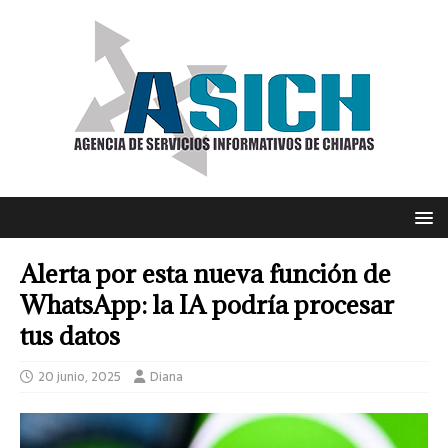
Alerta por esta nueva función de
WhatsApp: la IA podría procesar
tus datos
20 junio, 2025
Diana