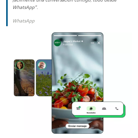
WhatsApp”.
WhatsApp