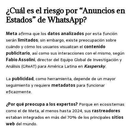
¿Cuál es el riesgo por “Anuncios en
Estados” de WhatsApp?
Meta
afirma que los
datos analizados
por esta función
serán
limitados
; sin embargo, existe preocupación sobre
cuándo y cómo los usuarios visualizan el
contenido
publicitario
, así como sus interacciones con el mismo, según
Fabio Assolini
, director del Equipo Global de Investigación y
Análisis (GReAT) para América Latina en
Kaspersky
.
La
publicidad
, como herramienta, depende de un mayor
seguimiento y requiere
metadatos
para funcionar
eficazmente.
¿Por qué preocupa a los expertos?
Porque en ecosistemas
como el de Meta, al menos hasta 2024, sus
rastreadores
estaban integrados en más del 70% de los principales
sitios
web
del mundo.