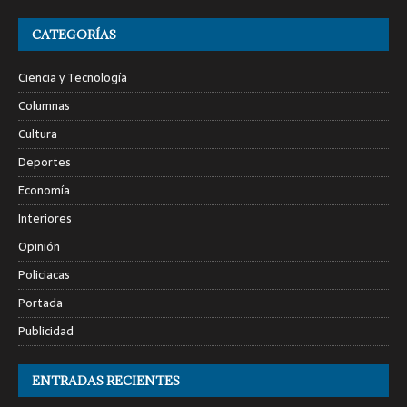
CATEGORÍAS
Ciencia y Tecnología
Columnas
Cultura
Deportes
Economía
Interiores
Opinión
Policiacas
Portada
Publicidad
ENTRADAS RECIENTES