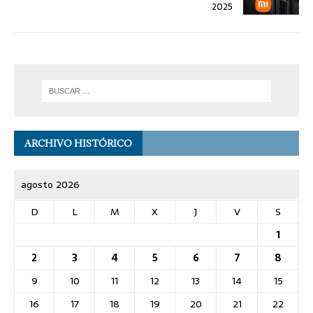
2025
ARCHIVO HISTÓRICO
agosto 2026
D
L
M
X
J
V
S
1
2
3
4
5
6
7
8
9
10
11
12
13
14
15
16
17
18
19
20
21
22