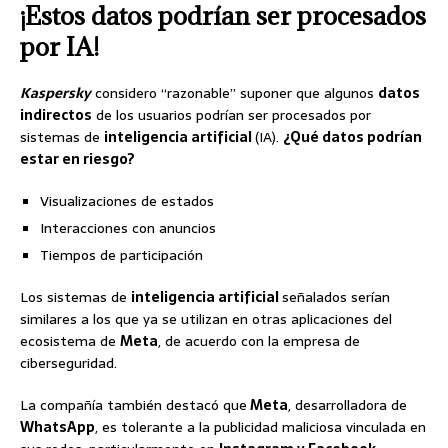
¡Estos datos podrían ser procesados
por IA!
Kaspersky
considero “razonable” suponer que algunos
datos
indirectos
de los usuarios podrían ser procesados por
sistemas de
inteligencia artificial
(IA).
¿Qué datos podrían
estar en riesgo?
Visualizaciones de estados
Interacciones con anuncios
Tiempos de participación
Los sistemas de
inteligencia artificial
señalados serían
similares a los que ya se utilizan en otras aplicaciones del
ecosistema de
Meta
, de acuerdo con la empresa de
ciberseguridad.
La compañía también destacó que
Meta
, desarrolladora de
WhatsApp
, es tolerante a la publicidad maliciosa vinculada en