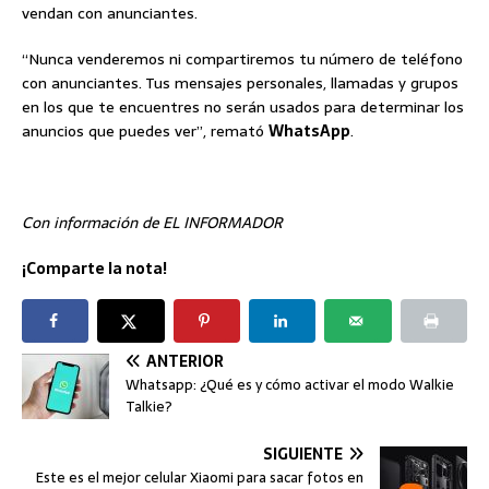
vendan con anunciantes.
“Nunca venderemos ni compartiremos tu número de teléfono
con anunciantes. Tus mensajes personales, llamadas y grupos
en los que te encuentres no serán usados para determinar los
anuncios que puedes ver”, remató
WhatsApp
.
Con información de EL INFORMADOR
¡Comparte la nota!
ANTERIOR
Whatsapp: ¿Qué es y cómo activar el modo Walkie
Talkie?
SIGUIENTE
Este es el mejor celular Xiaomi para sacar fotos en