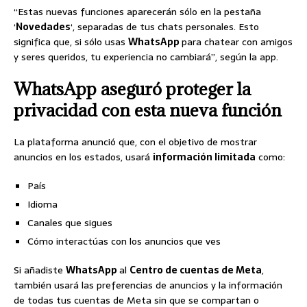
“Estas nuevas funciones aparecerán sólo en la pestaña
‘
Novedades
‘, separadas de tus chats personales. Esto
significa que, si sólo usas
WhatsApp
para chatear con amigos
y seres queridos, tu experiencia no cambiará”, según la app.
WhatsApp aseguró proteger la
privacidad con esta nueva función
La plataforma anunció que, con el objetivo de mostrar
anuncios en los estados, usará
información limitada
como:
País
Idioma
Canales que sigues
Cómo interactúas con los anuncios que ves
Si añadiste
WhatsApp
al
Centro de cuentas de Meta
,
también usará las preferencias de anuncios y la información
de todas tus cuentas de Meta sin que se compartan o