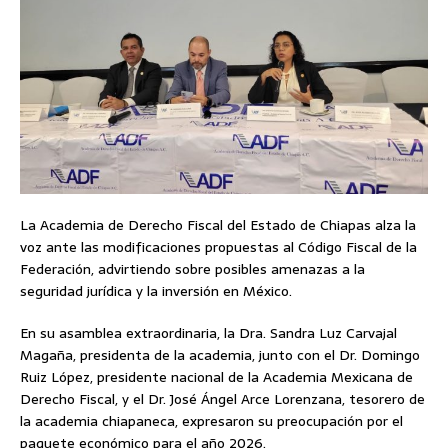
La Academia de Derecho Fiscal del Estado de Chiapas alza la
voz ante las modificaciones propuestas al Código Fiscal de la
Federación, advirtiendo sobre posibles amenazas a la
seguridad jurídica y la inversión en México.
En su asamblea extraordinaria, la Dra. Sandra Luz Carvajal
Magaña, presidenta de la academia, junto con el Dr. Domingo
Ruiz López, presidente nacional de la Academia Mexicana de
Derecho Fiscal, y el Dr. José Ángel Arce Lorenzana, tesorero de
la academia chiapaneca, expresaron su preocupación por el
paquete económico para el año 2026.