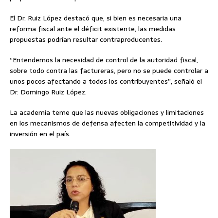
El Dr. Ruiz López destacó que, si bien es necesaria una
reforma fiscal ante el déficit existente, las medidas
propuestas podrían resultar contraproducentes.
“Entendemos la necesidad de control de la autoridad fiscal,
sobre todo contra las factureras, pero no se puede controlar a
unos pocos afectando a todos los contribuyentes”, señaló el
Dr. Domingo Ruiz López.
La academia teme que las nuevas obligaciones y limitaciones
en los mecanismos de defensa afecten la competitividad y la
inversión en el país.