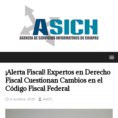
¡Alerta Fiscal! Expertos en Derecho
Fiscal Cuestionan Cambios en el
Código Fiscal Federal
6 octubre, 2025
ASICH