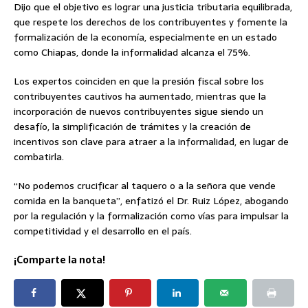
Dijo que el objetivo es lograr una justicia tributaria equilibrada,
que respete los derechos de los contribuyentes y fomente la
formalización de la economía, especialmente en un estado
como Chiapas, donde la informalidad alcanza el 75%.
Los expertos coinciden en que la presión fiscal sobre los
contribuyentes cautivos ha aumentado, mientras que la
incorporación de nuevos contribuyentes sigue siendo un
desafío, la simplificación de trámites y la creación de
incentivos son clave para atraer a la informalidad, en lugar de
combatirla.
“No podemos crucificar al taquero o a la señora que vende
comida en la banqueta”, enfatizó el Dr. Ruiz López, abogando
por la regulación y la formalización como vías para impulsar la
competitividad y el desarrollo en el país.
¡Comparte la nota!