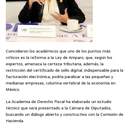
Coincidieron los académicos que uno de los puntos más
críticos es la reforma a la Ley de Amparo, que, según los
expertos, amenaza la certeza tributaria, además, la
restricción del certificado de sello digital, indispensable para la
facturación electrónica, podría paralizar a las pequeñas y
medianas empresas, columna vertebral de la economía en
México.
La Academia de Derecho Fiscal ha elaborado un estudio
técnico que será presentado a la Cámara de Diputados,
buscando un diálogo abierto y constructivo con la Comisión de
Hacienda.