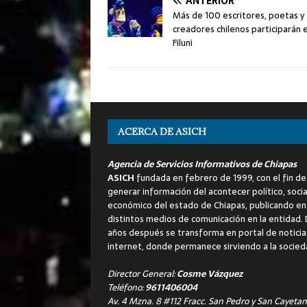
ANTERIOR
Más de 100 escritores, poetas y
creadores chilenos participarán e
Filuni
ACERCA DE ASICH
Agencia de Servicios Informativos de Chiapas
ASICH
fundada en febrero de 1999, con el fin de
generar información del acontecer político, socia
económico del estado de Chiapas, publicando en
distintos medios de comunicación en la entidad.
años después se transforma en portal de noticia
internet, donde permanece sirviendo a la socied
Director General:
Cosme Vázquez
Teléfono:
9611406004
Av. 4 Mzna. 8 #112 Fracc. San Pedro y San Cayetan