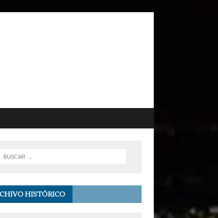
CHIVO HISTÓRICO