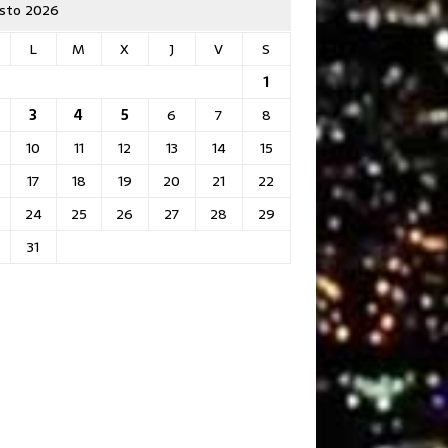
sto 2026
L
M
X
J
V
S
1
3
4
5
6
7
8
10
11
12
13
14
15
17
18
19
20
21
22
24
25
26
27
28
29
31