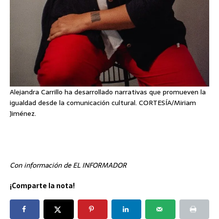
Alejandra Carrillo ha desarrollado narrativas que promueven la
igualdad desde la comunicación cultural. CORTESÍA/Miriam
Jiménez.
Con información de EL INFORMADOR
¡Comparte la nota!