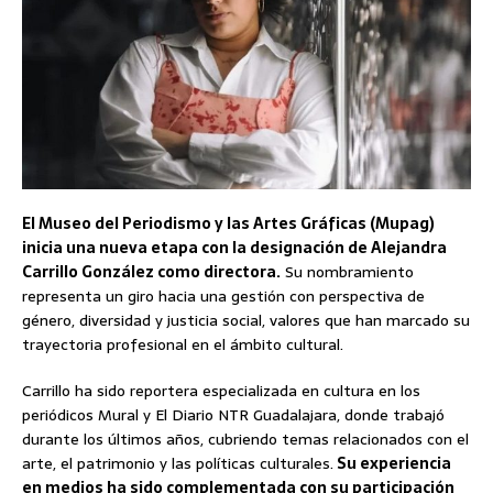
El Museo del Periodismo y las Artes Gráficas (Mupag)
inicia una nueva etapa con la designación de Alejandra
Carrillo González como directora.
Su nombramiento
representa un giro hacia una gestión con perspectiva de
género, diversidad y justicia social, valores que han marcado su
trayectoria profesional en el ámbito cultural.
Carrillo ha sido reportera especializada en cultura en los
periódicos Mural y El Diario NTR Guadalajara, donde trabajó
durante los últimos años, cubriendo temas relacionados con el
arte, el patrimonio y las políticas culturales.
Su experiencia
en medios ha sido complementada con su participación