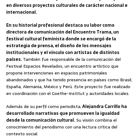
en diversos proyectos culturales de carácter nacional e
internacional.
En su historial profesional destaca su labor como
directora de comunicación del Encuentro Trama, un
festival cultural feminista donde se encargó de la
estrategia de prensa, el diseño de los mensajes
institucionales y el vínculo con artistas de distintos
países.
También fue responsable de la comunicación del
Festival Espacios Revelados, un encuentro artístico que
propone intervenciones en espacios patrimoniales
abandonados y que ha tenido presencia en países como Brasil,
España, Alemania, México y Perú. Este proyecto fue realizado
en coordinación con el Goethe-Institut y autoridades locales.
Además de su perfil como periodista,
Alejandra Carrillo ha
desarrollado narrativas que promueven la igualdad
desde la comunicación cultural.
Su visión combina el
conocimiento del periodismo con una lectura crítica del
contexto social.