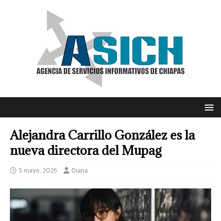
Alejandra Carrillo González es la
nueva directora del Mupag
5 mayo, 2025
Diana