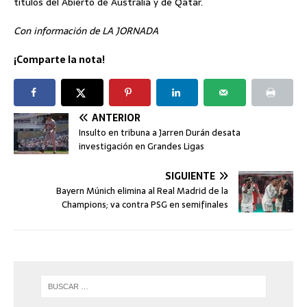
títulos del Abierto de Australia y de Qatar.
Con información de LA JORNADA
¡Comparte la nota!
ANTERIOR
Insulto en tribuna a Jarren Durán desata
investigación en Grandes Ligas
SIGUIENTE
Bayern Múnich elimina al Real Madrid de la
Champions; va contra PSG en semifinales