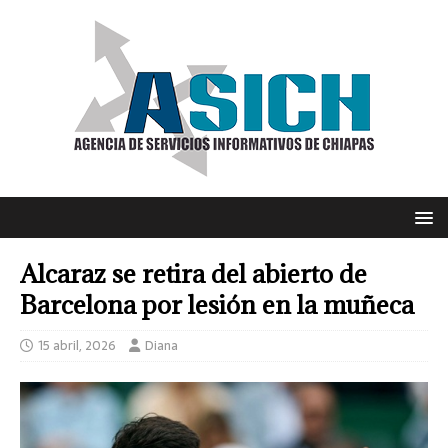
Alcaraz se retira del abierto de
Barcelona por lesión en la muñeca
15 abril, 2026
Diana