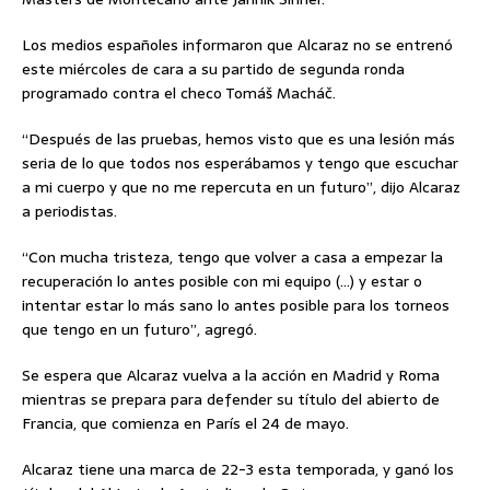
Los medios españoles informaron que Alcaraz no se entrenó
este miércoles de cara a su partido de segunda ronda
programado contra el checo Tomáš Macháč.
“Después de las pruebas, hemos visto que es una lesión más
seria de lo que todos nos esperábamos y tengo que escuchar
a mi cuerpo y que no me repercuta en un futuro”, dijo Alcaraz
a periodistas.
“Con mucha tristeza, tengo que volver a casa a empezar la
recuperación lo antes posible con mi equipo (…) y estar o
intentar estar lo más sano lo antes posible para los torneos
que tengo en un futuro”, agregó.
Se espera que Alcaraz vuelva a la acción en Madrid y Roma
mientras se prepara para defender su título del abierto de
Francia, que comienza en París el 24 de mayo.
Alcaraz tiene una marca de 22-3 esta temporada, y ganó los