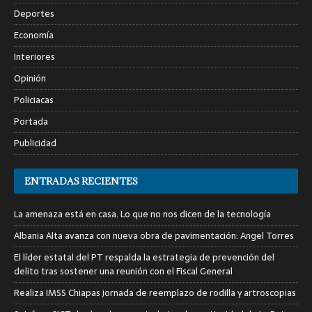
Deportes
Economía
Interiores
Opinión
Policiacas
Portada
Publicidad
ENTRADAS RECIENTES
La amenaza está en casa. Lo que no nos dicen de la tecnología
Albania Alta avanza con nueva obra de pavimentación: Angel Torres
El líder estatal del PT respalda la estrategia de prevención del
delito tras sostener una reunión con el Fiscal General
Realiza IMSS Chiapas jornada de reemplazo de rodilla y artroscopias