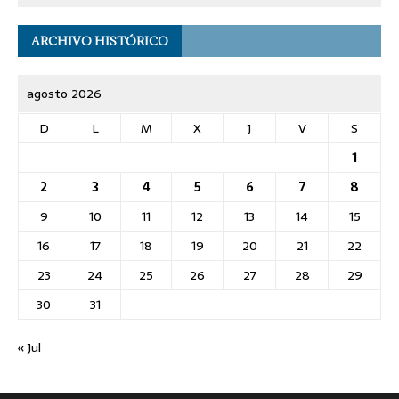
ARCHIVO HISTÓRICO
agosto 2026
D
L
M
X
J
V
S
1
2
3
4
5
6
7
8
9
10
11
12
13
14
15
16
17
18
19
20
21
22
23
24
25
26
27
28
29
30
31
« Jul