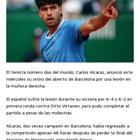
El tenista número dos del mundo, Carlos Alcaraz, anunció este
miércoles su retiro del abierto de Barcelona por una lesión en
la muñeca derecha.
El español sufrió la lesión durante su victoria por 6-4 y 6-2 en
primera ronda contra Otto Virtanen, pero pudo completar el
partido a pesar de las molestias.
Alcaraz, dos veces campeón en Barcelona, había regresado a
la competición apenas 48 horas después de perder la final del
Masters de Montecarlo ante Jannik Sinner.