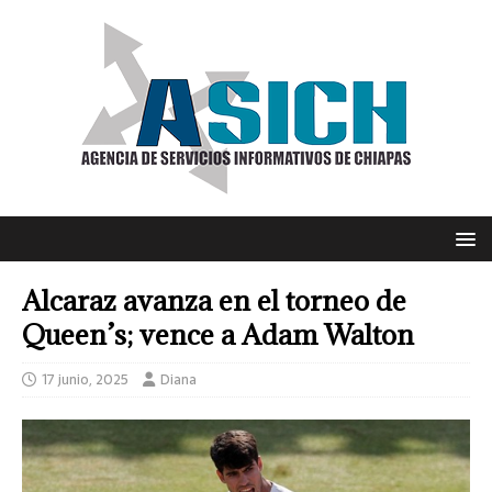
Alcaraz avanza en el torneo de
Queen’s; vence a Adam Walton
17 junio, 2025
Diana