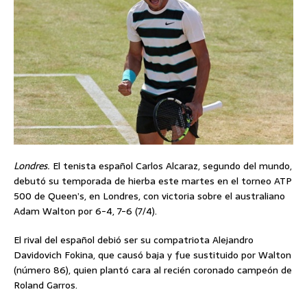
Londres.
El tenista español Carlos Alcaraz, segundo del mundo,
debutó su temporada de hierba este martes en el torneo ATP
500 de Queen’s, en Londres, con victoria sobre el australiano
Adam Walton por 6-4, 7-6 (7/4).
El rival del español debió ser su compatriota Alejandro
Davidovich Fokina, que causó baja y fue sustituido por Walton
(número 86), quien plantó cara al recién coronado campeón de
Roland Garros.