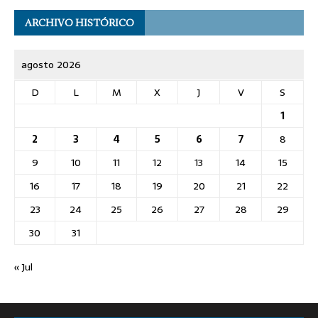
ARCHIVO HISTÓRICO
agosto 2026
D
L
M
X
J
V
S
1
2
3
4
5
6
7
8
9
10
11
12
13
14
15
16
17
18
19
20
21
22
23
24
25
26
27
28
29
30
31
« Jul