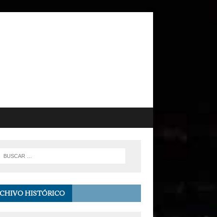
CHIVO HISTÓRICO