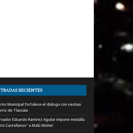
TRADAS RECIENTES
rno Municipal fortalece el diálogo con vecinas
rrio de Tlaxcala
nador Eduardo Ramírez Aguilar impone medalla
rio Castellanos” a Malú Mícher