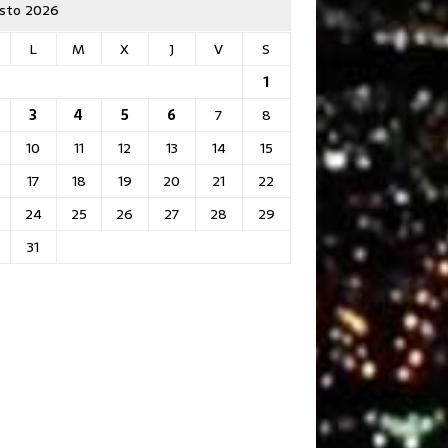
sto 2026
L
M
X
J
V
S
1
3
4
5
6
7
8
10
11
12
13
14
15
17
18
19
20
21
22
24
25
26
27
28
29
31