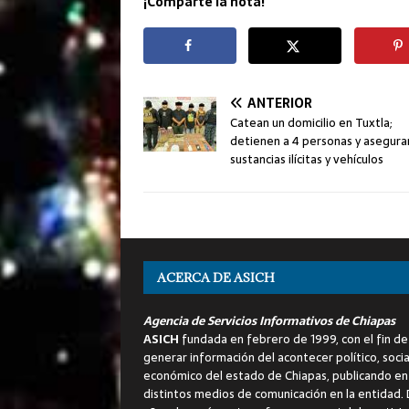
¡Comparte la nota!
ANTERIOR
Catean un domicilio en Tuxtla;
detienen a 4 personas y asegura
sustancias ilícitas y vehículos
ACERCA DE ASICH
Agencia de Servicios Informativos de Chiapas
ASICH
fundada en febrero de 1999, con el fin de
generar información del acontecer político, socia
económico del estado de Chiapas, publicando en
distintos medios de comunicación en la entidad.