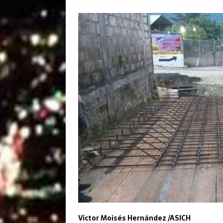
Víctor Moisés Hernández /ASICH