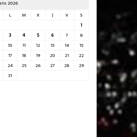
sto 2026
L
M
X
J
V
S
1
3
4
5
6
7
8
10
11
12
13
14
15
17
18
19
20
21
22
24
25
26
27
28
29
31