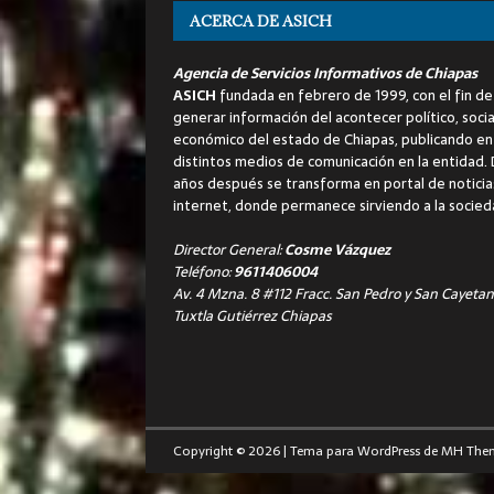
ACERCA DE ASICH
Agencia de Servicios Informativos de Chiapas
ASICH
fundada en febrero de 1999, con el fin de
generar información del acontecer político, socia
económico del estado de Chiapas, publicando en
distintos medios de comunicación en la entidad.
años después se transforma en portal de noticia
internet, donde permanece sirviendo a la socied
Director General:
Cosme Vázquez
Teléfono:
9611406004
Av. 4 Mzna. 8 #112 Fracc. San Pedro y San Cayetan
Tuxtla Gutiérrez Chiapas
Copyright © 2026 | Tema para WordPress de
MH The