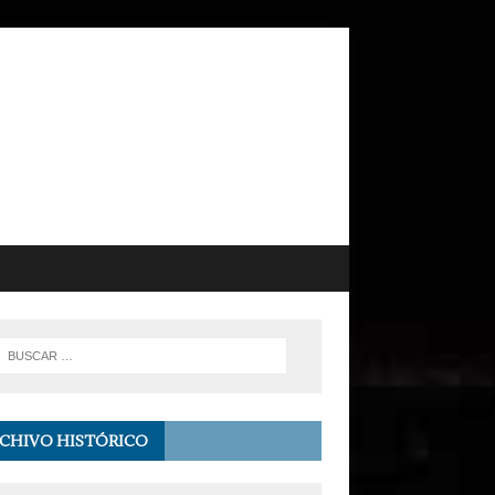
CHIVO HISTÓRICO