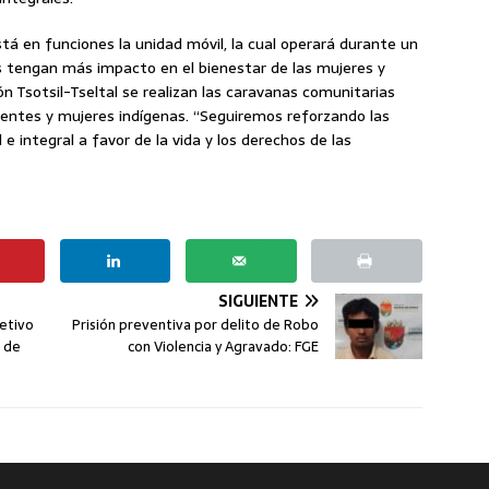
á en funciones la unidad móvil, la cual operará durante un
os tengan más impacto en el bienestar de las mujeres y
ón Tsotsil-Tseltal se realizan las caravanas comunitarias
centes y mujeres indígenas. “Seguiremos reforzando las
e integral a favor de la vida y los derechos de las
SIGUIENTE
jetivo
Prisión preventiva por delito de Robo
a de
con Violencia y Agravado: FGE