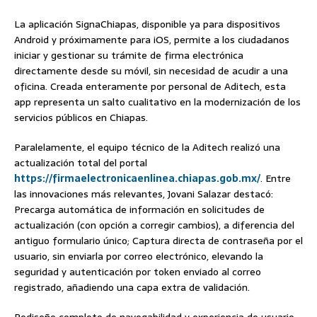
La aplicación SignaChiapas, disponible ya para dispositivos
Android y próximamente para iOS, permite a los ciudadanos
iniciar y gestionar su trámite de firma electrónica
directamente desde su móvil, sin necesidad de acudir a una
oficina. Creada enteramente por personal de Aditech, esta
app representa un salto cualitativo en la modernización de los
servicios públicos en Chiapas.
Paralelamente, el equipo técnico de la Aditech realizó una
actualización total del portal
https://firmaelectronicaenlinea.chiapas.gob.mx/
. Entre
las innovaciones más relevantes, Jovani Salazar destacó:
Precarga automática de información en solicitudes de
actualización (con opción a corregir cambios), a diferencia del
antiguo formulario único; Captura directa de contraseña por el
usuario, sin enviarla por correo electrónico, elevando la
seguridad y autenticación por token enviado al correo
registrado, añadiendo una capa extra de validación.