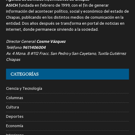
ASICH
fundada en febrero de 1999, con el fin de generar
información del acontecer político, social y económico del estado de
Chiapas, publicando en los distintos medios de comunicación en la
entidad. Dos años después se transforma en portal de noticias en
internet, donde permanece sirviendo a la sociedad.
Director General:
Cosme Vázquez
Teléfono:
9611406004
Av. 4 Mzna. 8 #112 Fracc. San Pedro y San Cayetano, Tuxtla Gutiérrez
Chiapas
CATEGORÍAS
Ciencia y Tecnología
Columnas
Cultura
Deportes
Economía