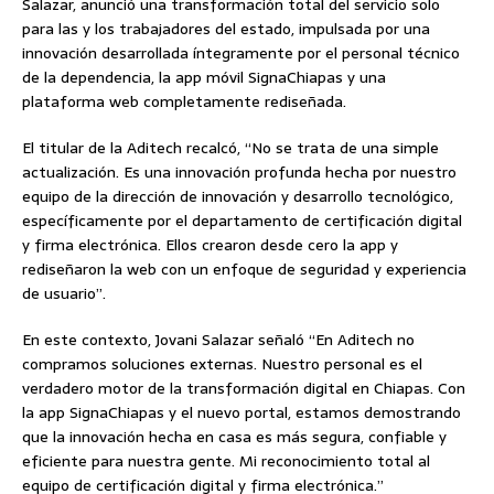
Salazar, anunció una transformación total del servicio solo
para las y los trabajadores del estado, impulsada por una
innovación desarrollada íntegramente por el personal técnico
de la dependencia, la app móvil SignaChiapas y una
plataforma web completamente rediseñada.
El titular de la Aditech recalcó, “No se trata de una simple
actualización. Es una innovación profunda hecha por nuestro
equipo de la dirección de innovación y desarrollo tecnológico,
específicamente por el departamento de certificación digital
y firma electrónica. Ellos crearon desde cero la app y
rediseñaron la web con un enfoque de seguridad y experiencia
de usuario”.
En este contexto, Jovani Salazar señaló “En Aditech no
compramos soluciones externas. Nuestro personal es el
verdadero motor de la transformación digital en Chiapas. Con
la app SignaChiapas y el nuevo portal, estamos demostrando
que la innovación hecha en casa es más segura, confiable y
eficiente para nuestra gente. Mi reconocimiento total al
equipo de certificación digital y firma electrónica.”