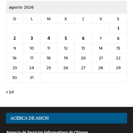
agosto 2026
D
L
M
X
J
V
S
1
2
3
4
5
6
7
8
9
10
11
12
13
14
15
16
17
18
19
20
21
22
23
24
25
26
27
28
29
30
31
« Jul
ACERCA DE ASICH
Agencia de Servicios Informativos de Chiapas