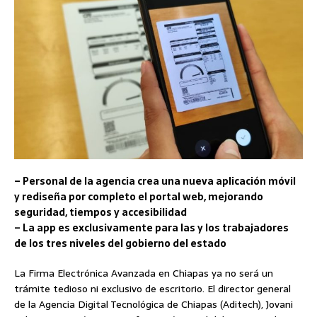
– Personal de la agencia crea una nueva aplicación móvil
y rediseña por completo el portal web, mejorando
seguridad, tiempos y accesibilidad
– La app es exclusivamente para las y los trabajadores
de los tres niveles del gobierno del estado
La Firma Electrónica Avanzada en Chiapas ya no será un
trámite tedioso ni exclusivo de escritorio. El director general
de la Agencia Digital Tecnológica de Chiapas (Aditech), Jovani