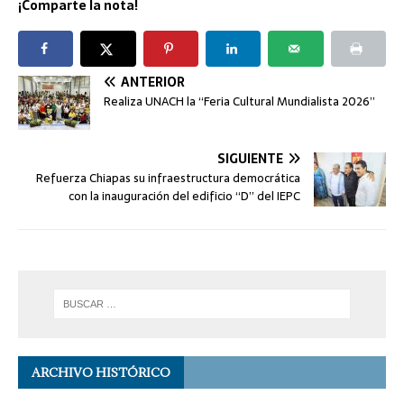
¡Comparte la nota!
ANTERIOR
Realiza UNACH la “Feria Cultural Mundialista 2026”
SIGUIENTE
Refuerza Chiapas su infraestructura democrática
con la inauguración del edificio “D” del IEPC
ARCHIVO HISTÓRICO