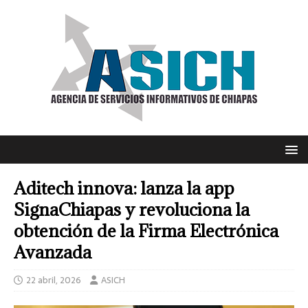
Aditech innova: lanza la app
SignaChiapas y revoluciona la
obtención de la Firma Electrónica
Avanzada
22 abril, 2026
ASICH