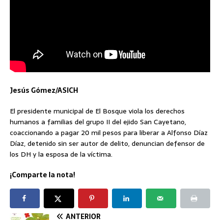
Jesús Gómez/ASICH
El presidente municipal de El Bosque viola los derechos
humanos a familias del grupo II del ejido San Cayetano,
coaccionando a pagar 20 mil pesos para liberar a Alfonso Díaz
Díaz, detenido sin ser autor de delito, denuncian defensor de
los DH y la esposa de la víctima.
¡Comparte la nota!
ANTERIOR