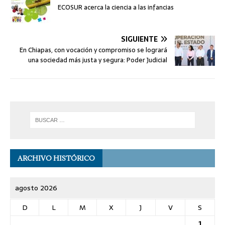
ECOSUR acerca la ciencia a las infancias
SIGUIENTE
En Chiapas, con vocación y compromiso se logrará
una sociedad más justa y segura: Poder Judicial
ARCHIVO HISTÓRICO
agosto 2026
D
L
M
X
J
V
S
1