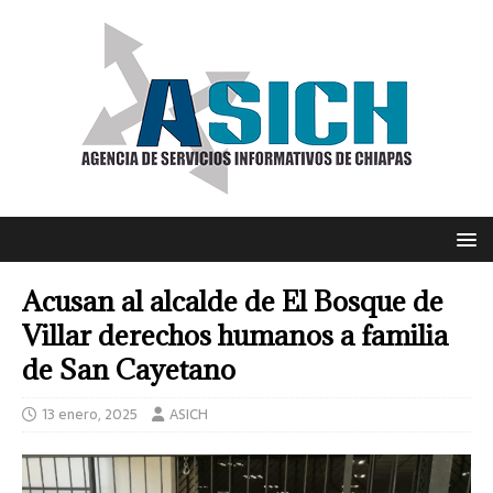
Acusan al alcalde de El Bosque de
Villar derechos humanos a familia
de San Cayetano
13 enero, 2025
ASICH