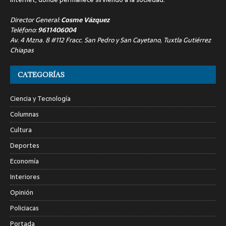
Director General:
Cosme Vázquez
Teléfono:
9611406004
Av. 4 Mzna. 8 #112 Fracc. San Pedro y San Cayetano, Tuxtla Gutiérrez
Chiapas
CATEGORÍAS
Ciencia y Tecnología
Columnas
Cultura
Deportes
Economía
Interiores
Opinión
Policiacas
Portada