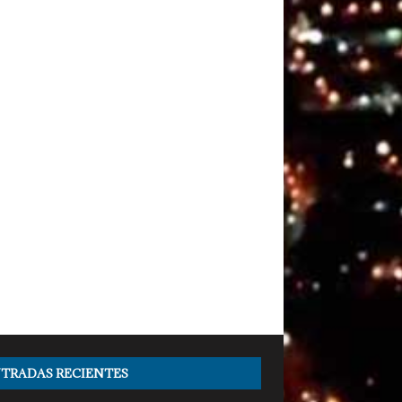
TRADAS RECIENTES