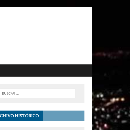
CHIVO HISTÓRICO