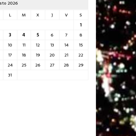
sto 2026
L
M
X
J
V
S
1
3
4
5
6
7
8
10
11
12
13
14
15
17
18
19
20
21
22
24
25
26
27
28
29
31