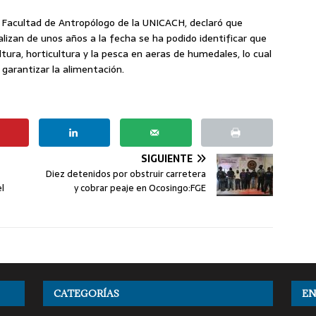
la Facultad de Antropólogo de la UNICACH, declaró que
lizan de unos años a la fecha se ha podido identificar que
ura, horticultura y la pesca en aeras de humedales, lo cual
 garantizar la alimentación.
SIGUIENTE
Diez detenidos por obstruir carretera
el
y cobrar peaje en Ocosingo:FGE
CATEGORÍAS
EN